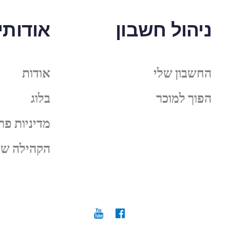
ניהול חשבון
אודותינ
החשבון שלי
אודות
הפוך למוכר
בלוג
מדיניות פר
הקהילה של