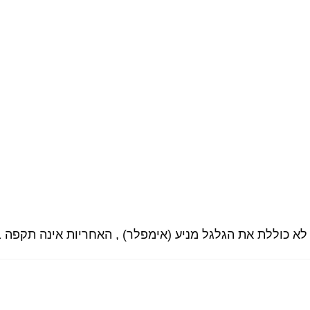
 לא כוללת את הגלגל מניע (אימפלר) , האחריות אינה תקפה 