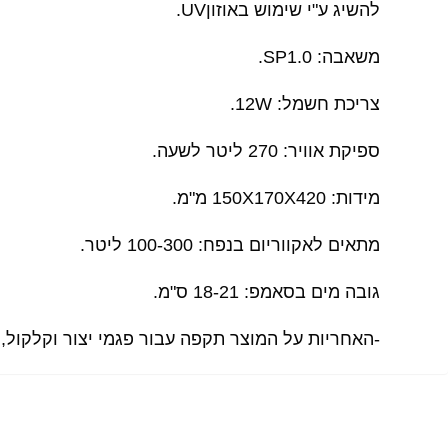
להשיג ע"י שימוש באוזוןUV.
משאבה: SP1.0.
צריכת חשמל: 12W.
ספיקת אוויר: 270 ליטר לשעה.
מידות: 150X170X420 מ"מ.
מתאים לאקווריום בנפח: 100-300 ליטר.
גובה מים בסאמפ: 18-21 ס"מ.
-האחריות על המוצר תקפה עבור פגמי יצור וקלקול,