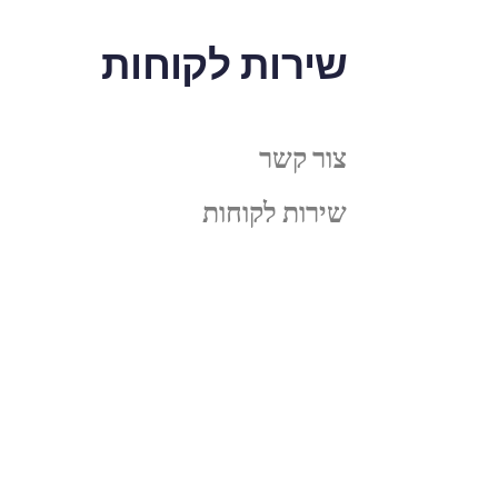
שירות לקוחות
צור קשר
שירות לקוחות