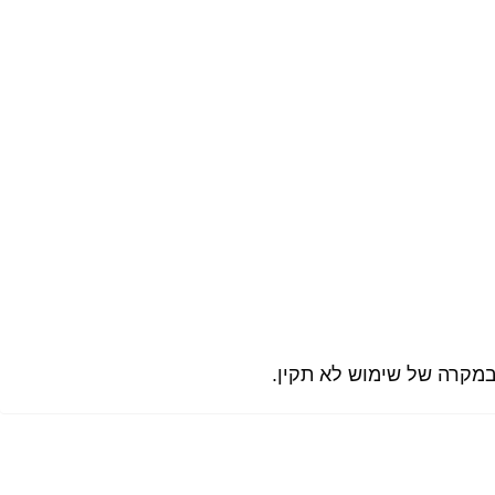
במקרה של שימוש לא תקין.