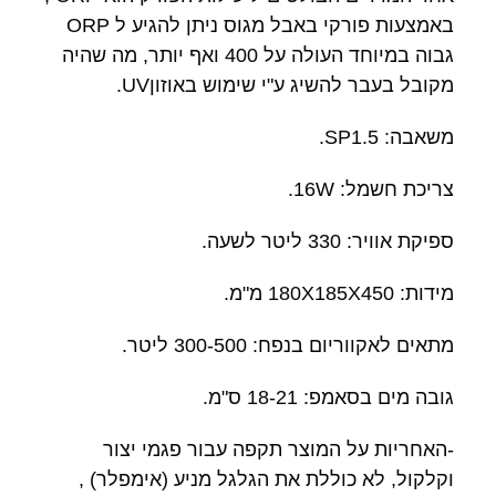
באמצעות פורקי באבל מגוס ניתן להגיע ל ORP
גבוה במיוחד העולה על 400 ואף יותר, מה שהיה
מקובל בעבר להשיג ע"י שימוש באוזוןUV.
משאבה: SP1.5.
צריכת חשמל: 16W.
ספיקת אוויר: 330 ליטר לשעה.
מידות: 180X185X450 מ"מ.
מתאים לאקווריום בנפח: 300-500 ליטר.
גובה מים בסאמפ: 18-21 ס"מ.
-האחריות על המוצר תקפה עבור פגמי יצור
וקלקול, לא כוללת את הגלגל מניע (אימפלר) ,