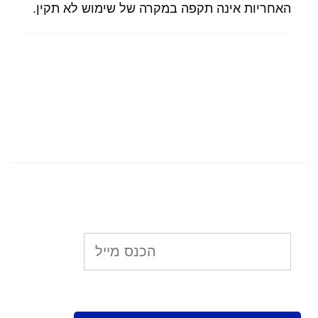
האחריות אינה תקפה במקרה של שימוש לא תקין.