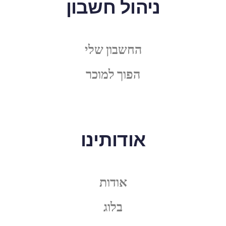
ניהול חשבון
החשבון שלי
הפוך למוכר
אודותינו
אודות
בלוג