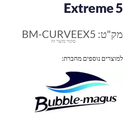
Extreme 5
מק"ט:
BM-CURVEEX5
סקור מוצר זה
למוצרים נוספים מחברת: