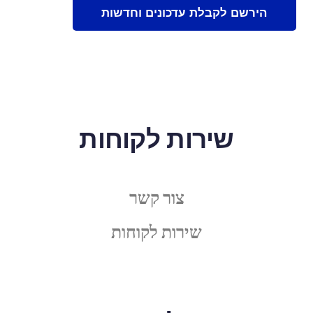
שירות לקוחות
צור קשר
שירות לקוחות