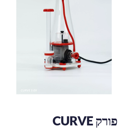
פורק CURVE