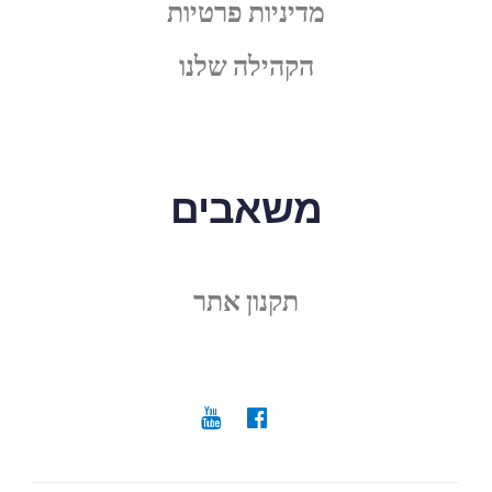
מדיניות פרטיות
הקהילה שלנו
משאבים
תקנון אתר