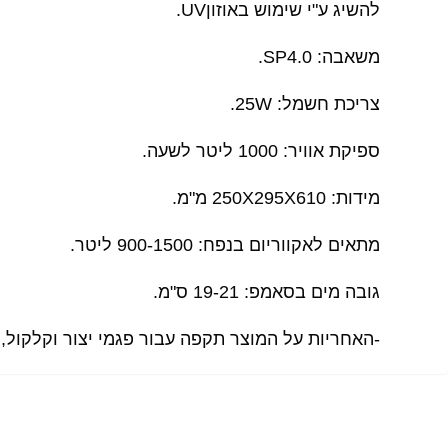
להשיג ע"י שימוש באוזוןUV.
משאבה: SP4.0.
צריכת חשמל: 25W.
ספיקת אוויר: 1000 ליטר לשעה.
מידות: 250X295X610 מ"מ.
מתאים לאקווריום בנפח: 900-1500 ליטר.
גובה מים בסאמפ: 19-21 ס"מ.
-האחריות על המוצר תקפה עבור פגמי יצור וקלקול,