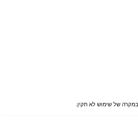
במקרה של שימוש לא תקין.