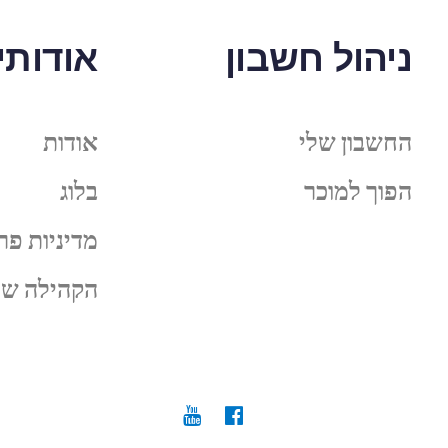
ניהול חשבון
אודותינ
החשבון שלי
אודות
הפוך למוכר
בלוג
מדיניות פר
הקהילה של