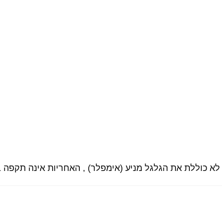
 לא כוללת את הגלגל מניע (אימפלר) , האחריות אינה תקפה 