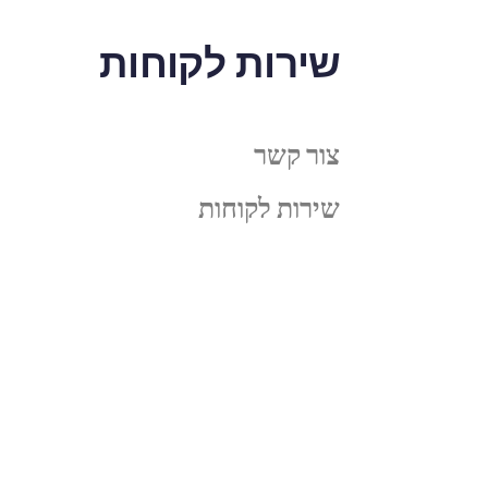
שירות לקוחות
צור קשר
שירות לקוחות