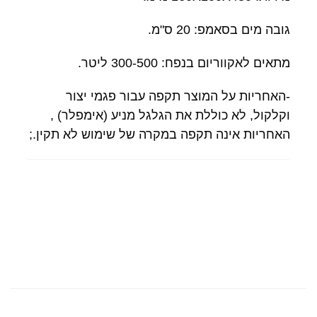
גובה מים בסאמפ: 20 ס"מ.
מתאים לאקווריום בנפח: 300-500 ליטר.
-האחריות על המוצר תקפה עבור פגמי יצור
וקלקול, לא כוללת את הגלגל מניע (אימפלר) ,
האחריות אינה תקפה במקרה של שימוש לא תקין.;