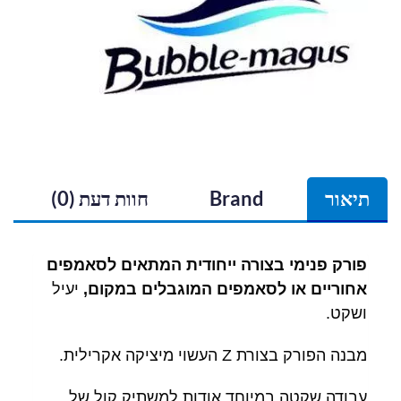
תיאור
Brand
חוות דעת (0)
פורק פנימי בצורה ייחודית המתאים לסאמפים
אחוריים או לסאמפים המוגבלים במקום,
יעיל
ושקט.
מבנה הפורק בצורת Z העשוי מיציקה אקרילית.
עבודה שקטה במיוחד אודות למשתיק קול של