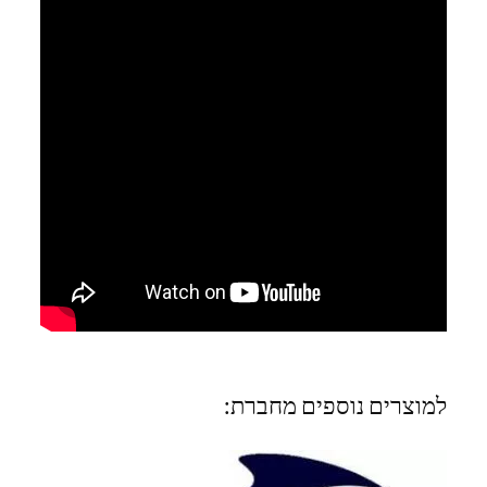
למוצרים נוספים מחברת: