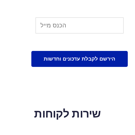
שירות לקוחות