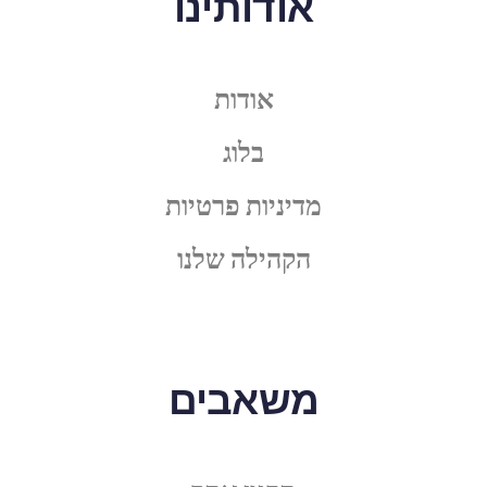
אודותינו
אודות
בלוג
מדיניות פרטיות
הקהילה שלנו
משאבים