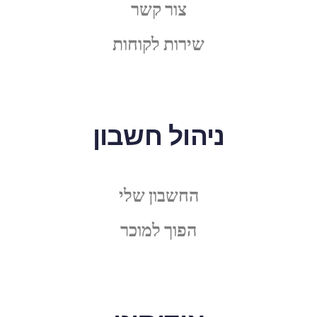
צור קשר
שירות לקוחות
ניהול חשבון
החשבון שלי
הפוך למוכר