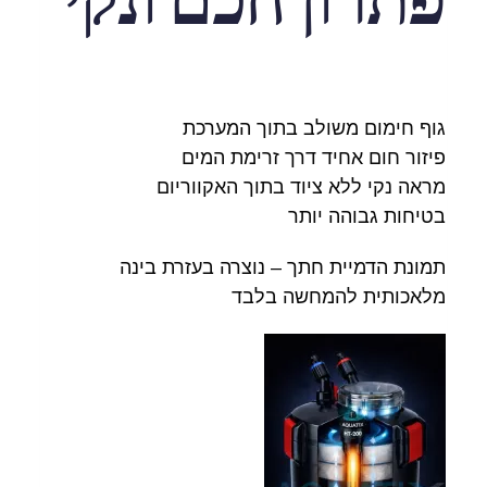
גוף חימום משולב בתוך המערכת
פיזור חום אחיד דרך זרימת המים
מראה נקי ללא ציוד בתוך האקווריום
בטיחות גבוהה יותר
תמונת הדמיית חתך – נוצרה בעזרת בינה
מלאכותית להמחשה בלבד