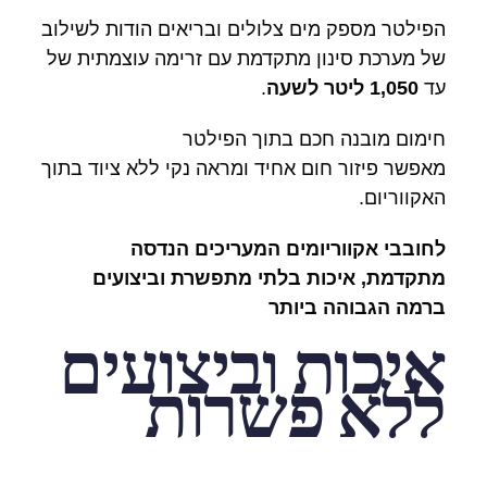
הפילטר מספק מים צלולים ובריאים הודות לשילוב
של מערכת סינון מתקדמת עם זרימה עוצמתית של
עד
1,050 ליטר לשעה
.
חימום מובנה חכם בתוך הפילטר
מאפשר פיזור חום אחיד ומראה נקי ללא ציוד בתוך
האקווריום.
לחובבי אקווריומים המעריכים הנדסה
מתקדמת, איכות בלתי מתפשרת וביצועים
ברמה הגבוהה ביותר
איכות וביצועים
ללא פשרות