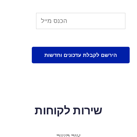
שירות לקוחות
צור קשר