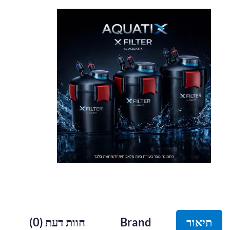
תיאור
Brand
חוות דעת (0)