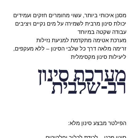
מסנן איכותי ביותר, עשוי מחומרים חזקים ועמידים
יכולת סינון מרבית לשמירה על מים נקיים ויציבים
עבודה שקטה במיוחד
מערכת אטימה מתקדמת למניעת נזילות
זרימה מלאה דרך כל שלבי הסינון – ללא מעקפים,
ליעילות סינון מקסימלית
מערכת סינון
רב-שלבית
הפילטר מבצע סינון מלא:
סינון מכני – לכידת לכלוך וחלקיקים