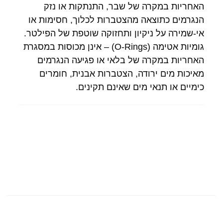
האחריות במקרה של שבר, התנתקות או נזק
הנגרמים כתוצאה מהצטברות לכלוך, חסימות או
אי-שמירה על ניקיון ותחזוקה שוטפת של הפילטר.
גומיות אטימה (O-Rings) – אינן מכוסות במסגרת
האחריות במקרה של בלאי או פגיעה הנגרמים
מאיכות מים ירודה, הצטברות אבנית, חומרים
כימיים או תנאי מים שאינם תקינים.