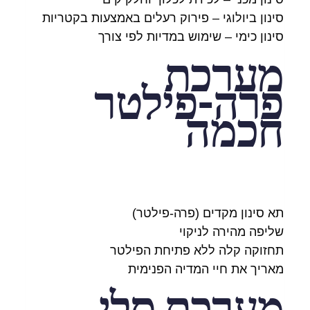
סינון ביולוגי – פירוק רעלים באמצעות בקטריות
סינון כימי – שימוש במדיות לפי צורך
מערכת
פרה-פילטר
חכמה
תא סינון מקדים (פרה-פילטר)
שליפה מהירה לניקוי
תחזוקה קלה ללא פתיחת הפילטר
מאריך את חיי המדיה הפנימית
מערכת סלי