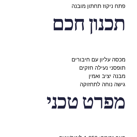
פתח ניקוז תחתון מובנה
תכנון חכם
מכסה עליון עם חיבורים
תופסני נעילה חזקים
מבנה יציב ואמין
גישה נוחה לתחזוקה
מפרט טכני