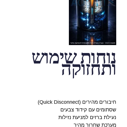
נוחות שימוש
ותחזוקה
חיבורים מהירים (Quick Disconnect)
שסתומים עם קידוד צבעים
נעילת ברזים למניעת נזילות
מערכת שחרור מהיר