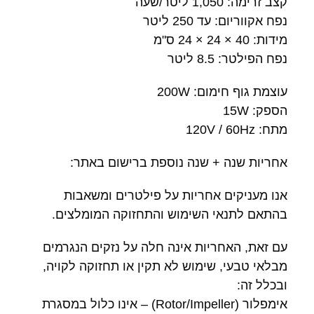
קצב זרימה: 1,050 ליטר/שעה
נפח אקווריום: עד 250 ליטר
מידות: 40 × 24 × 24 ס"מ
נפח הפילטר: 8.5 ליטר
עוצמת גוף חימום: 200W
הספק: 15W
מתח: 120V / 60Hz
אחריות שנה + שנה נוספת ברישום באתר:
אנו מעניקים אחריות על פילטרים ומשאבות
בהתאם לתנאי השימוש והתחזוקה המומלצים.
עם זאת, האחריות אינה חלה על נזקים הנגרמים
מבלאי טבעי, שימוש לא תקין או תחזוקה לקויה,
ובכלל זה:
אימפלור (Rotor/Impeller) – אינו כלול במסגרת