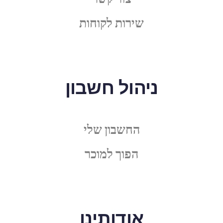
שירות לקוחות
ניהול חשבון
החשבון שלי
הפוך למוכר
אודותינו