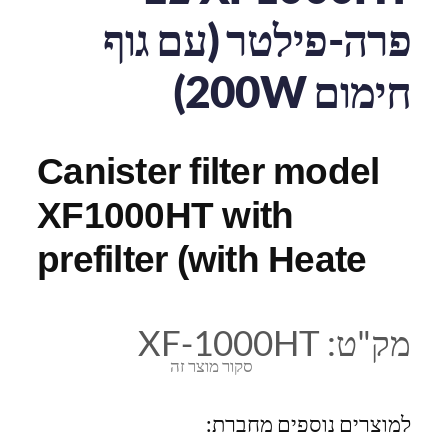
פרה-פילטר (עם גוף
חימום 200W)
Canister filter model
XF1000HT with
prefilter (with Heate
מק"ט:
XF-1000HT
סקור מוצר זה
למוצרים נוספים מחברת: