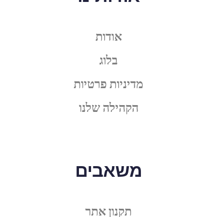
אודות
בלוג
מדיניות פרטיות
הקהילה שלנו
משאבים
תקנון אתר