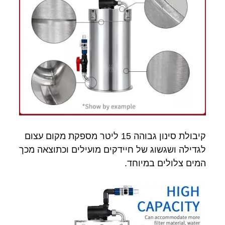
קיבולת סינון גבוהה 15 ליטר מספקת מקום עצום
לגדילה ושגשוג של חיידקים מועילים וכתוצאה מכך
המים צלולים במיוחד.