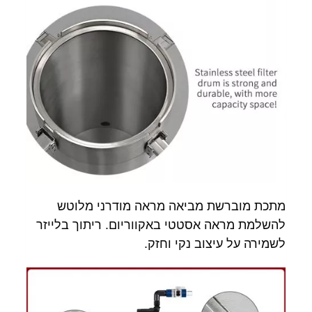
מתכת מוברשת מביאה מראה מודרני מלוטש
להשלמת מראה אסטטי באקווריום. ריתוך בלייזר
לשמירה על עיצוב נקי וחזק.