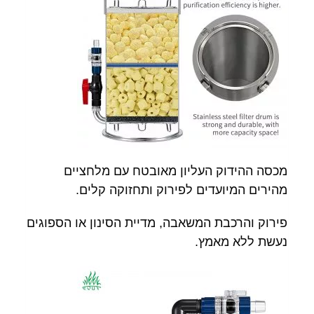
מכסה ההידוק העליון מאובטח עם מלחציים
מהירים המיועדים לפירוק ותחזוקה קלים.
פירוק והרכבת המשאבה, מדיית הסינון או הספוגים
נעשת ללא מאמץ.