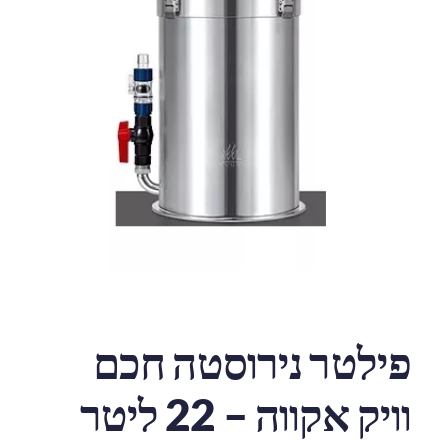
פילטר נירוסטה חכם
וויק אקווה – 22 ליטר