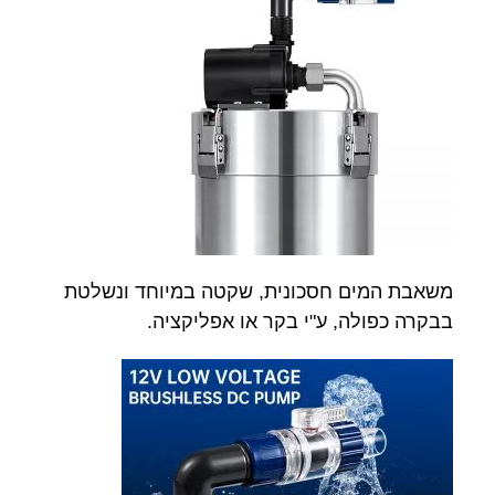
משאבת המים חסכונית, שקטה במיוחד ונשלטת
בבקרה כפולה, ע"י בקר או אפליקציה.