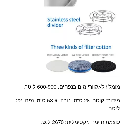
מומלץ לאקווריומים בנפחים: 600-900 ליטר.
מידות: קוטר- 28 ס"מ. גובה- 58.6 ס"מ. נפח- 22
ליטר.
עוצמת זרימה מקסימלית: 2670 ל.ש.