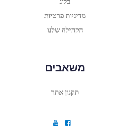
בלוג
מדיניות פרטיות
הקהילה שלנו
משאבים
תקנון אתר