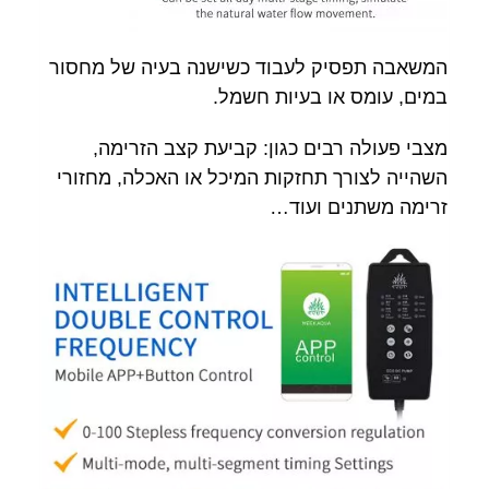
המשאבה תפסיק לעבוד כשישנה בעיה של מחסור
במים, עומס או בעיות חשמל.
מצבי פעולה רבים כגון: קביעת קצב הזרימה,
השהייה לצורך תחזקות המיכל או האכלה, מחזורי
זרימה משתנים ועוד…