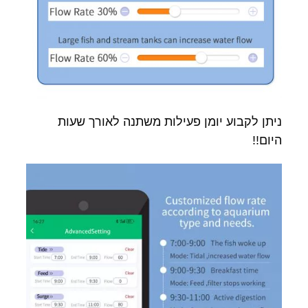
ניתן לקבוע יומן פעילות משתנה לאורך שעות
היום!!