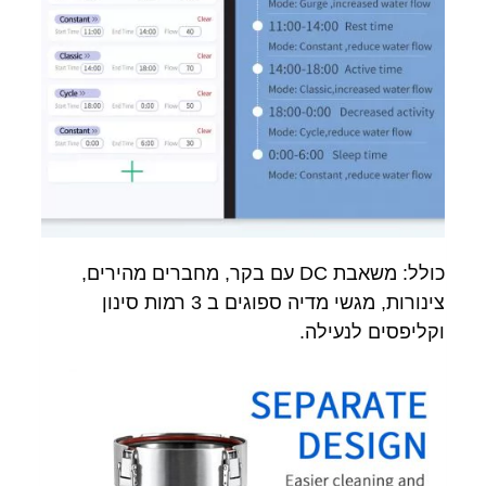
כולל: משאבת DC עם בקר, מחברים מהירים,
צינורות, מגשי מדיה ספוגים ב 3 רמות סינון
וקליפסים לנעילה.