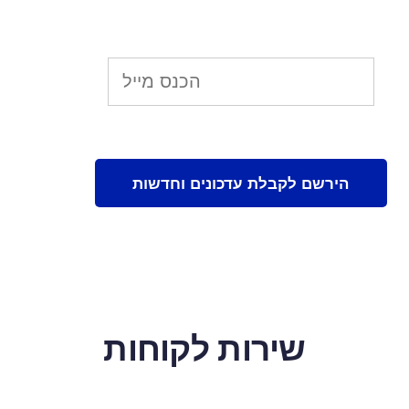
שירות לקוחות