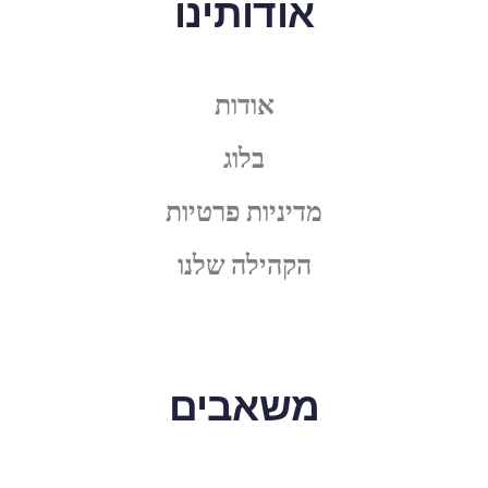
אודותינו
אודות
בלוג
מדיניות פרטיות
הקהילה שלנו
משאבים