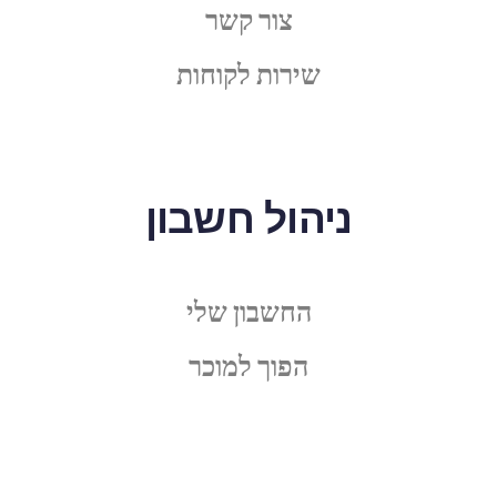
צור קשר
שירות לקוחות
ניהול חשבון
החשבון שלי
הפוך למוכר