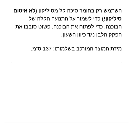
השתמש רק בחומר סיכה קל מסיליקון (
לא איטום
סיליקון!
) כדי לשמור על התנועה הקלה של
הבוכנה. כדי לפתוח את הבוכנה, פשוט סובבו את
הפקק הלבן נגד כיוון השעון.
מידת המוצר המורכב בשלמותו: 137 ס"מ.