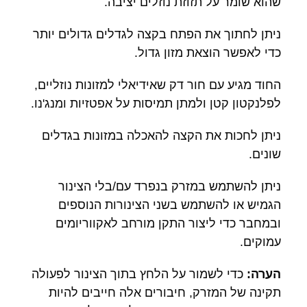
שהוא שומר על תזוזת נוזלים יציבה.
ניתן לחתוך את הפתח בקצה לגדלים גדולים יותר
כדי לאפשר הוצאת מזון גדול.
החוד מגיע עם חור דק שאידיאלי למזונות נוזליים,
לפלנקטון קטן ולמתן תמיסות על אפטזיות ומנג'נו.
ניתן לחכות את הקצה להאכלה במזונות בגדלים
שונים.
ניתן להשתמש במזרק בנפרד עם/בלי הצינור
הגמיש או להשתמש בשני הצינורות הנוספים
ובמחבר כדי ליצור התקן מורחב לאקווריומים
עמוקים.
הערה:
כדי לשמור על הלחץ בתוך הצינור לפעולה
תקינה של המזרק, חיבורים אלה חייבים להיות