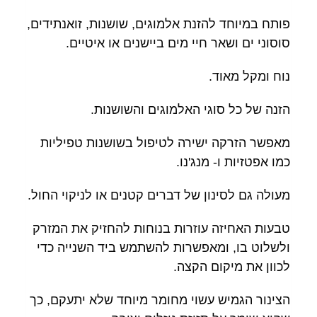
פותח במיוחד להזנת אלמוגים, שושנות, זואנתידים,
סוסוני ים ושאר חיי מים ביישנים או איטיים.
נוח ומקל מאוד.
הזנה של כל סוגי האלמוגים והשושנות.
מאפשר הזרקה ישירה לטיפול בשושנות טפיליות
כמו אפטזיות ו- מנג'נו.
מעולה גם לסינון של דברים קטנים או לניקוי החול.
טבעות האחיזה עוזרות בנוחות להחזיק את המזרק
ולשלוט בו, ומאפשרות להשתמש ביד השנייה כדי
לכוון את מיקום הקצה.
הצינור הגמיש עשוי מחומר מיוחד שלא יתעקם, כך