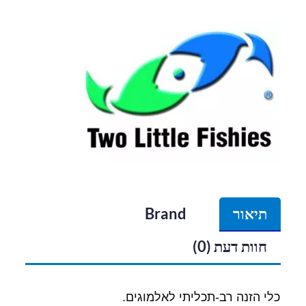
תיאור
Brand
חוות דעת (0)
כלי הזנה רב-תכליתי לאלמוגים.