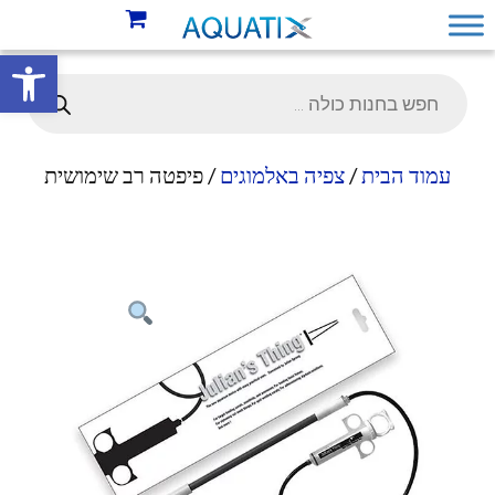
פתח סרגל 
עמוד הבית
/
צפיה באלמוגים
/ פיפטה רב שימושית