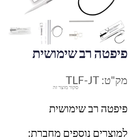
פיפטה רב שימושית
מק"ט:
TLF-JT
סקור מוצר זה
פיפטה רב שימושית
למוצרים נוספים מחברת: