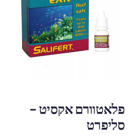
פלאטוורם אקסיט –
סליפרט