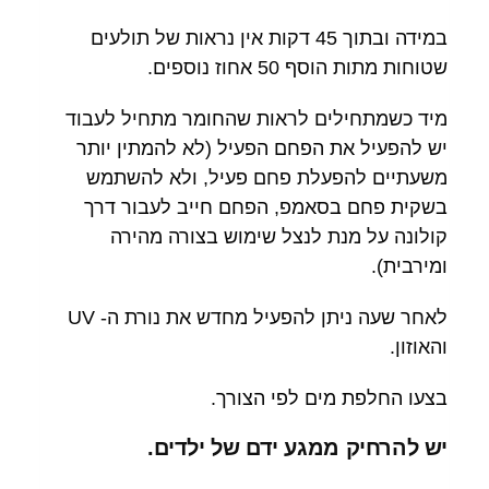
במידה ובתוך 45 דקות אין נראות של תולעים
שטוחות מתות הוסף 50 אחוז נוספים.
מיד כשמתחילים לראות שהחומר מתחיל לעבוד
יש להפעיל את הפחם הפעיל (לא להמתין יותר
משעתיים להפעלת פחם פעיל, ולא להשתמש
בשקית פחם בסאמפ, הפחם חייב לעבור דרך
קולונה על מנת לנצל שימוש בצורה מהירה
ומירבית).
לאחר שעה ניתן להפעיל מחדש את נורת ה- UV
והאוזון.
בצעו החלפת מים לפי הצורך.
יש להרחיק ממגע ידם של ילדים.