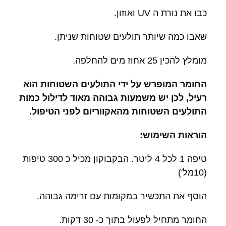
כבו את נורת ה UV ואוזון.
שאבו כמה שיותר תולעים שטוחות שניתן.
מומלץ להכין 25 אחוז מים להחלפה.
החומר המופרש על ידי התולעים השטוחות הוא
רעיל, לכן יש משמעות גבוהה מאוד לדילול כמות
התולעים השטוחות מהאקווריום לפני הטיפול.
הוראות השימוש:
טיפה 1 לכל 4 ליטר. הבקבוקון מכיל כ 300 טיפות
(10מל')
הוסף את התכשיר במקומות עם זרימה גבוהה.
החומר מתחיל לפעול בתוך כ- 30 דקות.