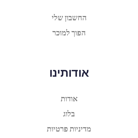
החשבון שלי
הפוך למוכר
אודותינו
אודות
בלוג
מדיניות פרטיות