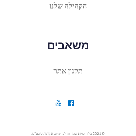
הקהילה שלנו
משאבים
תקנון אתר
© 2021 כל הזכויות שמורות לפרימיום אקווטיקס בע"מ.