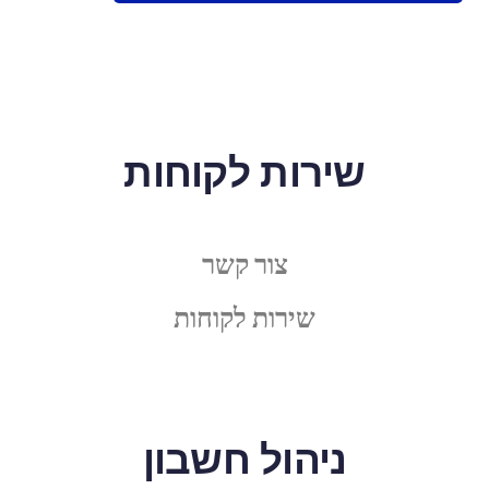
שירות לקוחות
צור קשר
שירות לקוחות
ניהול חשבון