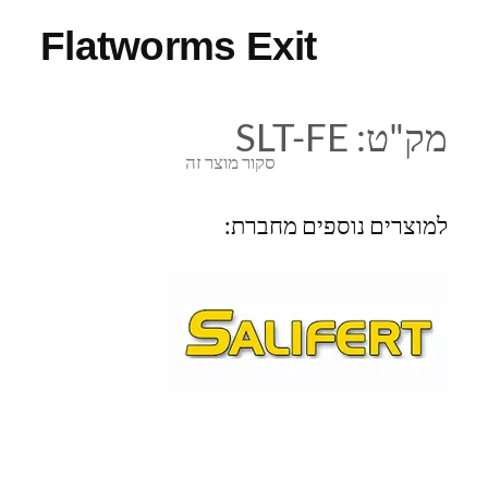
Flatworms Exit
מק"ט:
SLT-FE
סקור מוצר זה
למוצרים נוספים מחברת: