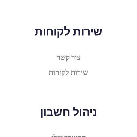
שירות לקוחות
צור קשר
שירות לקוחות
ניהול חשבון