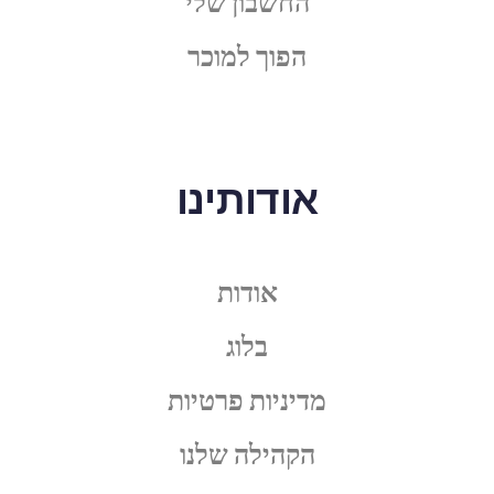
החשבון שלי
הפוך למוכר
אודותינו
אודות
בלוג
מדיניות פרטיות
הקהילה שלנו