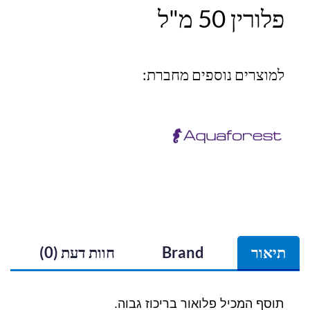
פלורין 50 מ"ל
למוצרים נוספים מחברת:
תיאור
Brand
חוות דעת (0)
תוסף המכיל פלואור בריכוז גבוה.