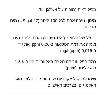
מכיל רמות נמוכות של אשלגן ויוד.
מינון:
טיפה אחת לכל 100 ליטר (27 US gal) מים
מדי יום.
1 מ"ל של פלואור (~15 טיפות) ב-100 ליטר מים
מעלה את רמת הפלואור ב-0,06 ppm ואת יוד
ב-0,015 mg/l (ppm).
רמת הפלואור המומלצת באקווריום ימי היא 1.3
מ"ג לליטר (ppm).
שימו לב שכל אקווריום שונה והמינון תלוי בסוג
האלמוגים ובצרכים האישיים.