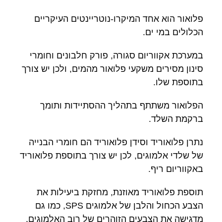
פלואור הוא אחד המיקרו-נוטריינטים העיקריים
הכלולים במי ים.
במערכת אקווריום סגורה, פורק חלבונים וחומרי
סינון מסירים משקעי פלואור מהמים, ולכן יש צורך
בתוספת שלו.
הפלואור משתתף בתהליך ההסתיידות ותומך
ברקמת השלד.
נתרן פלואוריד וסידן פלואוריד הם חומרי הבנייה
של שלדי אלמוגים, לכן יש צורך בתוספת פלואוריד
באקווריום ריף.
תוספת פלואוריד מאוזנת, מחזקת ביעילות את
הצבע הכחול והלבן של אלמוגים SPS, כמו גם
מדגישה את הצבעים הזוהרים של רוב האלמוגים.