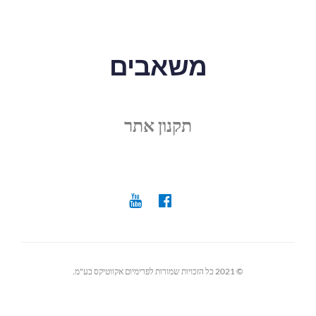
משאבים
תקנון אתר
© 2021 כל הזכויות שמורות לפרימיום אקווטיקס בע"מ.