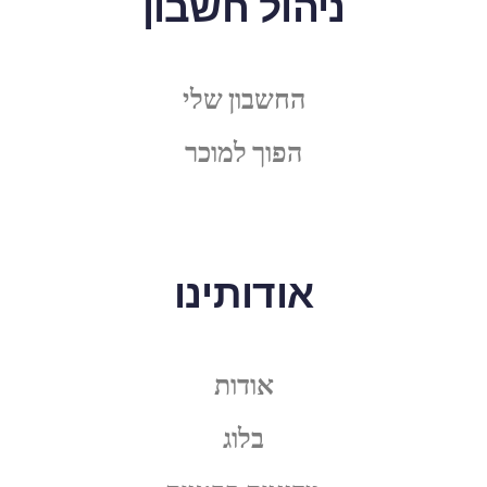
ניהול חשבון
החשבון שלי
הפוך למוכר
אודותינו
אודות
בלוג