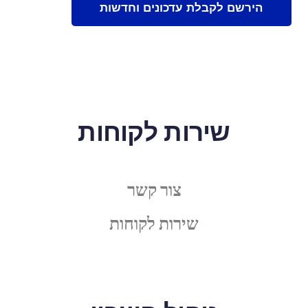
שירות לקוחות
צור קשר
שירות לקוחות