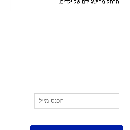
הרחק מהישג ידם של ילדים.