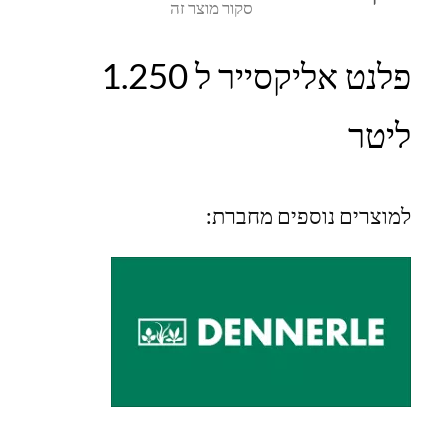
סקור מוצר זה
פלנט אליקסייר ל 1.250
ליטר
למוצרים נוספים מחברת: