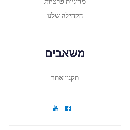
מדיניות פרטיות
הקהילה שלנו
משאבים
תקנון אתר