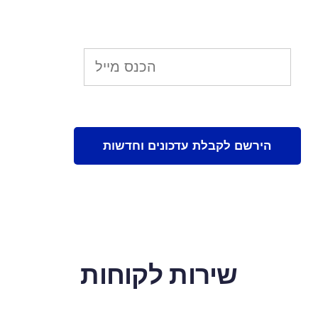
שירות לקוחות