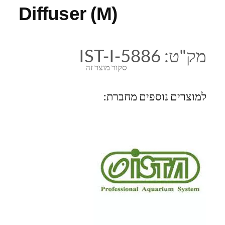
Diffuser (M)
מק"ט:
IST-I-5886
סקור מוצר זה
למוצרים נוספים מחברת: