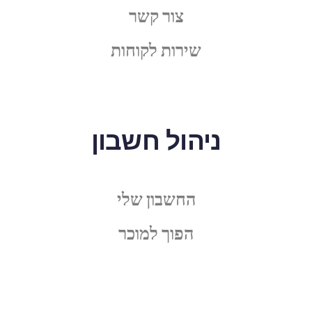
צור קשר
שירות לקוחות
ניהול חשבון
החשבון שלי
הפוך למוכר