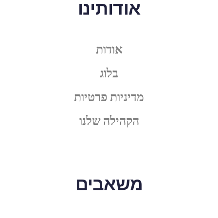
אודותינו
אודות
בלוג
מדיניות פרטיות
הקהילה שלנו
משאבים