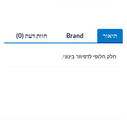
תיאור
Brand
חוות דעת (0)
חלק חלופי לדפיוזר בינוני.