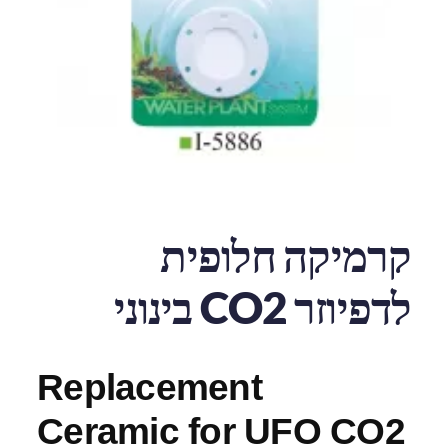
קרמיקה חלופית
לדפיוזר CO2 בינוני
Replacement
Ceramic for UFO CO2