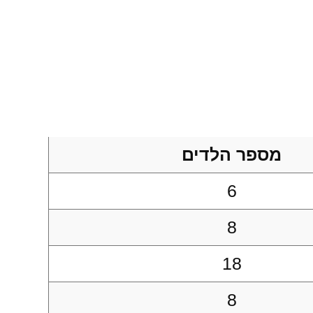
מספר הלדים
6
8
18
8