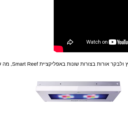
בשל הסגנון המוד