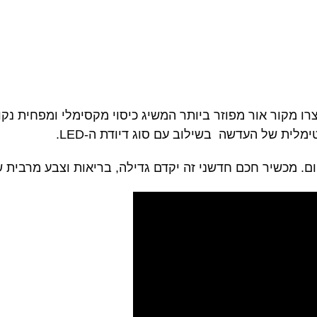
דשות שייצרו מקור אור מפוזר ביותר המשיג כיסוי מקסימלי ומפח