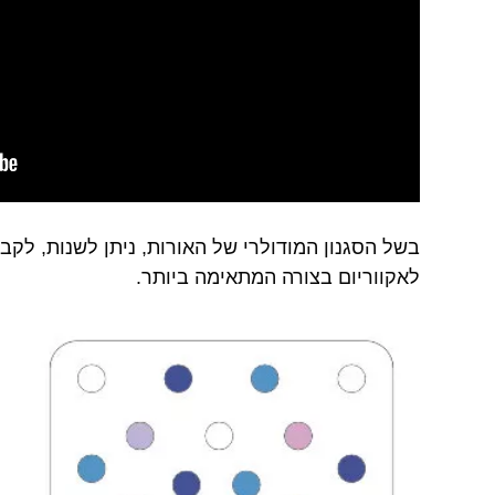
לאקווריום בצורה המתאימה ביותר.