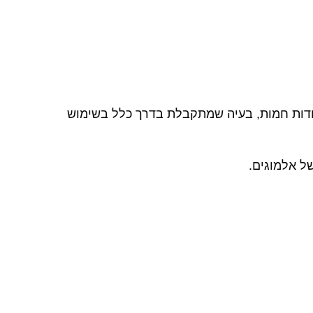
ית נקודות חמות, בעיה שמתקבלת בדרך כלל בשימוש