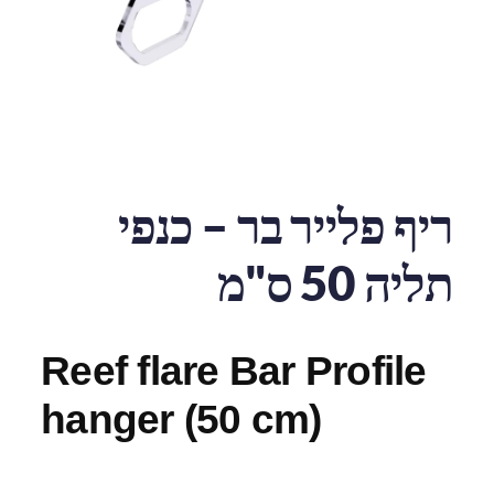
ריף פלייר בר – כנפי
תליה 50 ס"מ
Reef flare Bar Profile
hanger (50 cm)