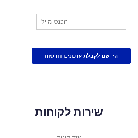
שירות לקוחות
צור קשר