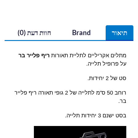
תיאור
Brand
חוות דעת (0)
מתלים אקריליים לתליית תאורות
ריף פלייר בר
על פרופיל תלייה.
סט של 2 יחידות.
רוחב 50 ס"מ לתלייה של 2 גופי תאורה ריף פלייר
בר.
בסט ישנם 3 יחידות תלייה.