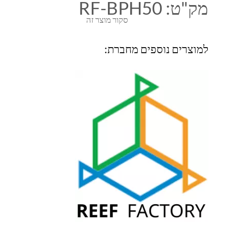
מק"ט:
RF-BPH50
סקור מוצר זה
למוצרים נוספים מחברת: