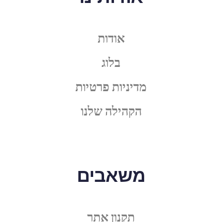
אודות
בלוג
מדיניות פרטיות
הקהילה שלנו
משאבים
תקנון אתר