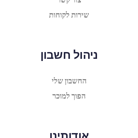
שירות לקוחות
ניהול חשבון
החשבון שלי
הפוך למוכר
אודותינו