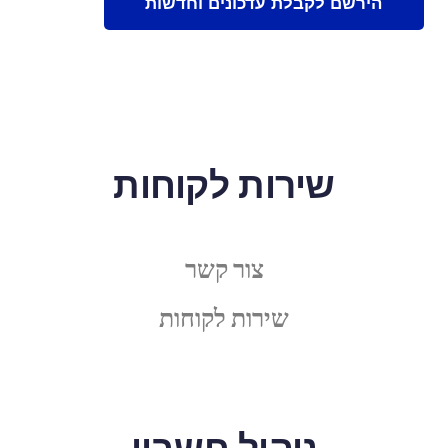
שירות לקוחות
צור קשר
שירות לקוחות
ניהול חשבון