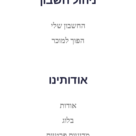
החשבון שלי
הפוך למוכר
אודותינו
אודות
בלוג
מדיניות פרטיות