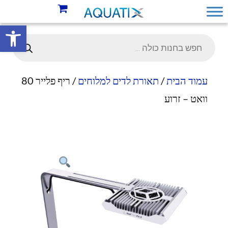
פתח סרגל 
עמוד הבית
/
תאורת לדים למלוחים
/ ריף פלייר 80
וואט – זרוע