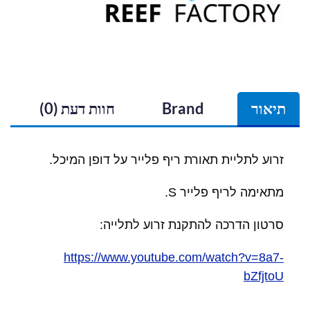
תיאור
Brand
חוות דעת (0)
זרוע לתליית תאורת ריף פלייר על דופן המיכל.
מתאימה לריף פלייר S.
סרטון הדרכה להתקנת זרוע לתלייה:
https://www.youtube.com/watch?v=8a7-
bZfjtoU