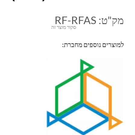
מק"ט:
RF-RFAS
סקור מוצר זה
למוצרים נוספים מחברת: