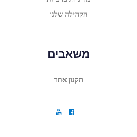
הקהילה שלנו
משאבים
תקנון אתר