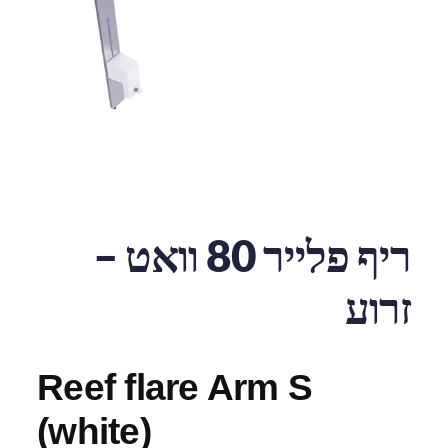
ריף פלייר 80 וואט –
זרוע
Reef flare Arm S
(white)