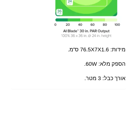
מידות: 76.5X7X1.6 ס"מ.
הספק מלא: 60W.
אורך כבל: 3 מטר.