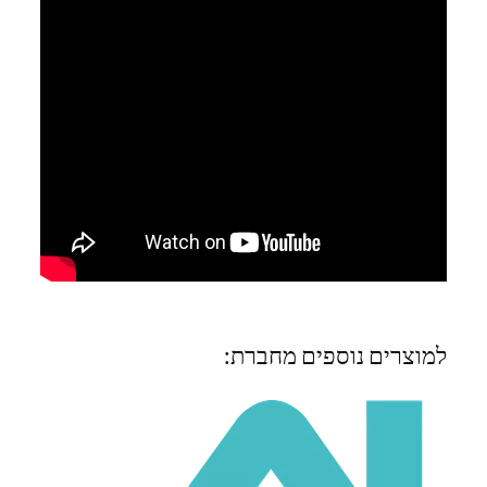
למוצרים נוספים מחברת: