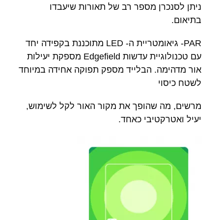
ניתן לסנכרן מספר רב של תאורות שיעבדו
בתיאום.
PAR- גיאומטריית ה- LED מתוכננת בקפידה יחד
עם טכנולוגיית עדשות Edgefield מספקת יעילות
אור מדהימה. הבלייד מספק תפוקה אחידה במיוחד
לשטח כיסוי
מרשים, מה שהופך את מקור האור לקל לשימוש,
יעיל ואטרקטיבי כאחד.