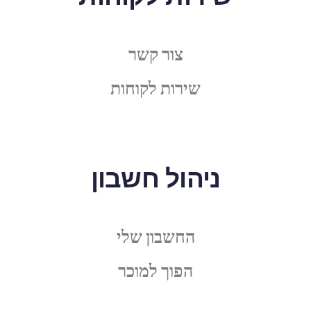
צור קשר
שירות לקוחות
ניהול חשבון
החשבון שלי
הפוך למוכר