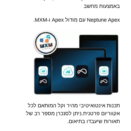
באמצעות מחשב
Neptune Apex עם מודול Apex ו-MXM.
תכנות אינטואיטיבי מהיר וקל המותאם לכל
אקווריום פרטנית.ניתן לסנכרן מספר רב של
תאורות שיעבדו בתיאום.