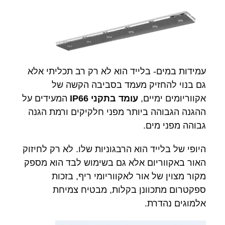
עמידות במים- בלייד הוא לא רק רב תכליתי אלא
גם בנוי להחזיק מעמד בסביבה הקשה של
אקווריומים ימיים,
עומד בתקני IP66
המעידים על
ההגנה הגבוהה ביותר מפני חלקיקים ורמת הגנה
גבוהה מפני מים.
היופי של בלייד הוא הרבגוניות שלו. לא רק לחיזוק
האור באקווריום אלא גם בשימוש לבד הוא מספק
מקור מצוין של אור לאקווריומי ריף, בזכות
ספקטרום מתכוונן בקלות, מבטיח צמיחת
אלמוגים נהדרת.