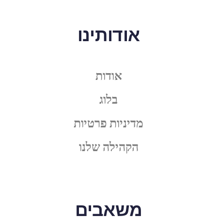
אודותינו
אודות
בלוג
מדיניות פרטיות
הקהילה שלנו
משאבים