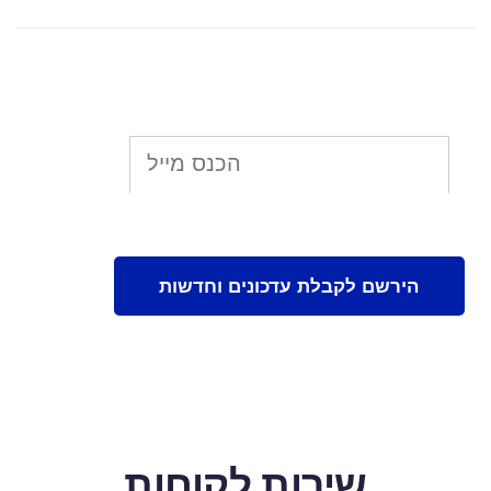
שירות לקוחות