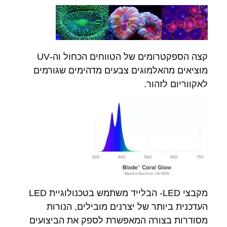
קצה הספקטרומים של הטווחים הכחול וה-UV
מוציאים מהאלמוגים צבעים מדהימים שגורמים
לאקווריום לזהור.
מקבצי LED- הבלייד משתמש בטכנולוגיית LED
העדכנית ביותר של יצרנים מובילים, הנורות
מסודרות בצורה המאפשרת לספק את הביצועים