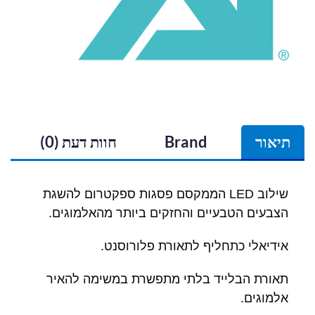
תיאור
Brand
חוות דעת (0)
שילוב LED הממקסם פסגות ספקטרום להשגת
הצבעים הטבעיים והחזקים ביותר מהאלמוגים.
אידיאלי כתחליף לתאורת פלורוסנט.
תאורת הבלייד בלתי מתפשרת במשימה להאיר
אלמוגים.