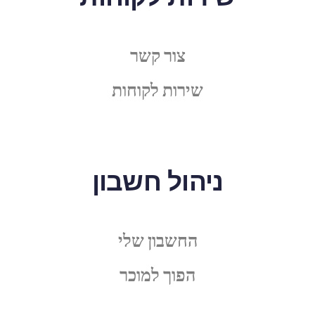
צור קשר
שירות לקוחות
ניהול חשבון
החשבון שלי
הפוך למוכר