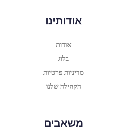
אודותינו
אודות
בלוג
מדיניות פרטיות
הקהילה שלנו
משאבים