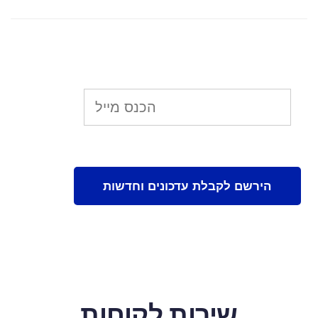
שירות לקוחות