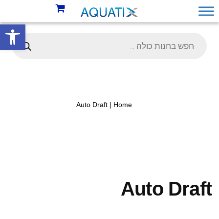
פתח סרגל 
Auto Draft
Home |
Auto Draft