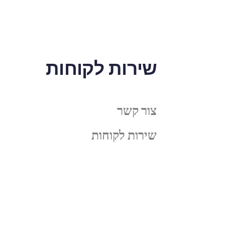
שירות לקוחות
צור קשר
שירות לקוחות