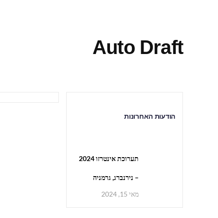
Auto Draft
הודעות האחרונות
תערוכת אינטרזו 2024
– נירנברג, גרמניה
מאי 15, 2024