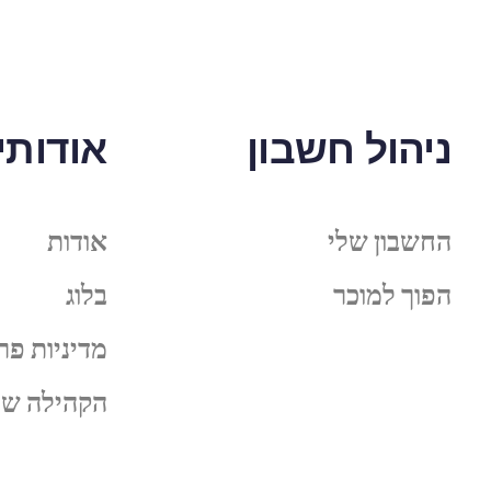
ניהול חשבון
אודותינ
החשבון שלי
אודות
הפוך למוכר
בלוג
מדיניות פר
הקהילה של