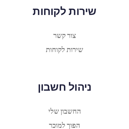
שירות לקוחות
צור קשר
שירות לקוחות
ניהול חשבון
החשבון שלי
הפוך למוכר