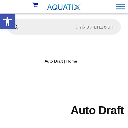
פתח סרגל 
Auto Draft
Home |
Auto Draft