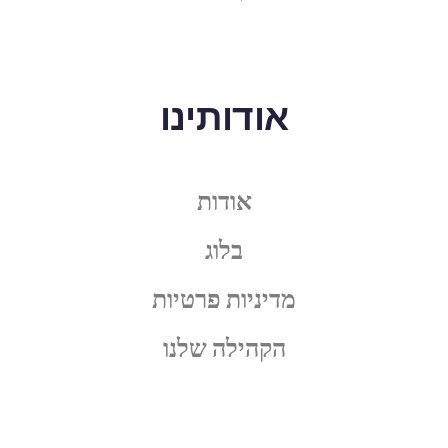
אודותינו
אודות
בלוג
מדיניות פרטיות
הקהילה שלנו