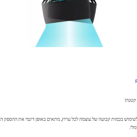
 קטנה!
לשימוש בכמות קבועה של עוצמה לכל ערוץ, מתאים באופן דינמי את ההספק הזמ
לי.