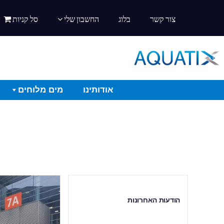
צור קשר
בלוג
החשבון שלי
סל קניות
אודותינו
מים מלוחים
הודעות האחרונות