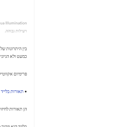
ויעילות גבוהה.
בין היתרונות של
כמעט ולא הגיוניו
פרימיום אקווטי
•
תאורות בלייד
הן תאורות לחיזו
בלייד היא מקור 