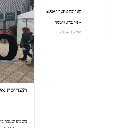
תערוכת אינטרזו 2024
– נירנברג, גרמניה
מאי 15, 2024
תערוכת אינטרזו 2024 – ני
בשבוע שעבר ביקר