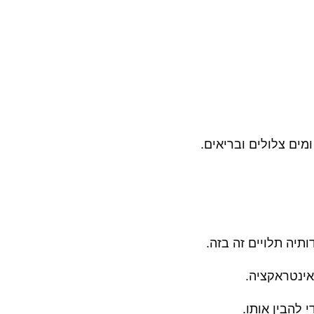
מים צלולים ובריאים
.
ותיה תלויים זה בזה
.
באינטראקציה
.
 להבין אותו
.