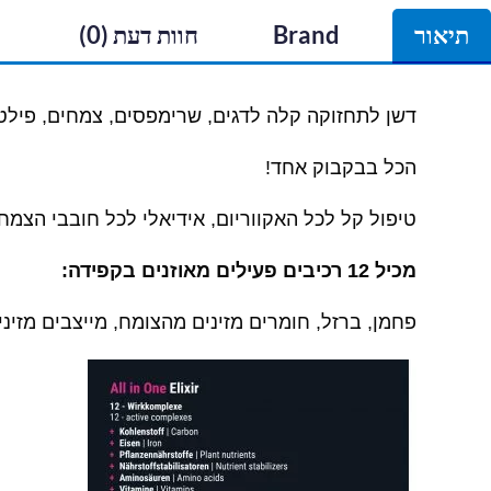
תיאור
Brand
חוות דעת (0)
דשן
לתחזוקה קלה לדגים, שרימפסים, צמחים, פילט
הכל בבקבוק אחד
!
טיפול קל לכל האקווריום, אידיאלי לכל חובבי הצמח
מכיל 12 רכיבים פעילים מאוזנים בקפידה
:
פחמן, ברזל, חומרים מזינים מהצומח, מייצבים מזינים