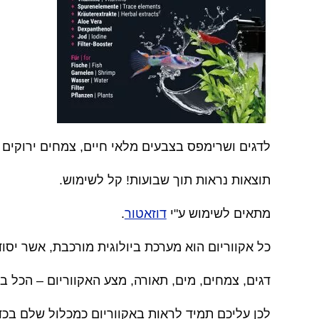
לדגים ושרימפס בצבעים מלאי חיים, צמחים ירוקים ו
תוצאות נראות תוך שבועות! קל לשימוש
.
מתאים לשימוש ע"י
דוזאטור
.
כל אקווריום הוא מערכת ביולוגית מורכבת, אשר יסוד
דגים, צמחים, מים, תאורה, מצע האקווריום – הכל 
לכן עליכם תמיד לראות באקווריום כמכלול שלם בכדי