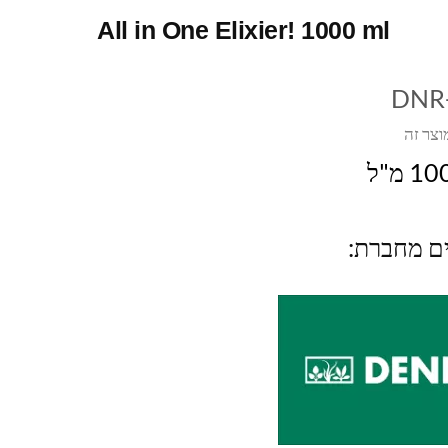
All in One Elixier! 1000 ml
DNR
וצר זה
ים מחברת: