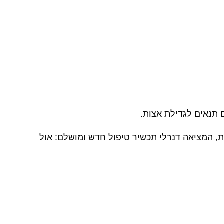
ם תנאים לגדילת אצות
.
 הביולוגיות, המציאה דנרלי תכשיר טיפול חדש ומושלם: אול