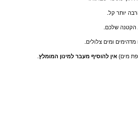
רבה יותר קל
.
ע הקטנה שלכם
.
 מדהימים ומים צלולים
.
אין להוסיף מעבר למינון המומלץ
.