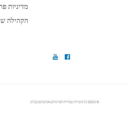
מדיניות פר
הקהילה של
© 2021 כל הזכויות שמורות לפרימיום אקווטיקס בע"מ.