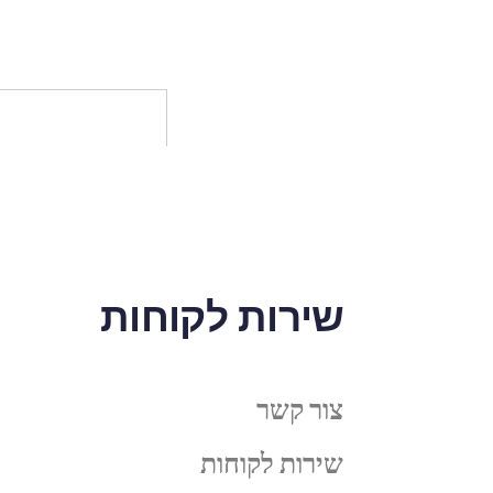
שירות לקוחות
צור קשר
שירות לקוחות