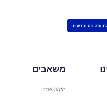
ו
משאבים
תקנון אתר