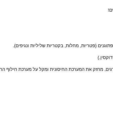
ם!
וגנים (פטריות, מחלות, בקטריות שליליות ונגיפים).
גים, מחזק את המערכת החיסונית ומקל על מערכת חילוף החו