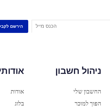
ניהול חשבון
אודותינ
החשבון שלי
אודות
הפוך למוכר
בלוג