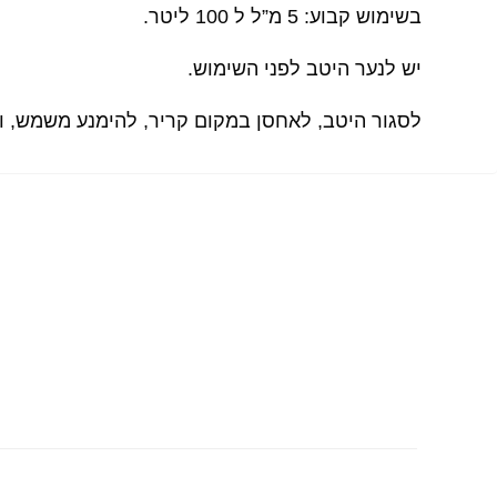
בשימוש קבוע: 5 מ”ל ל 100 ליטר.
יש לנער היטב לפני השימוש.
לסגור היטב, לאחסן במקום קריר, להימנע משמש, ו