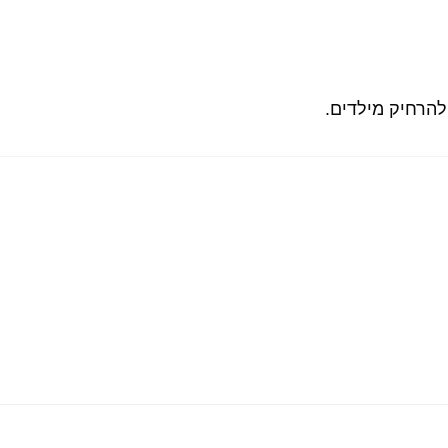
להרחיק מילדים.