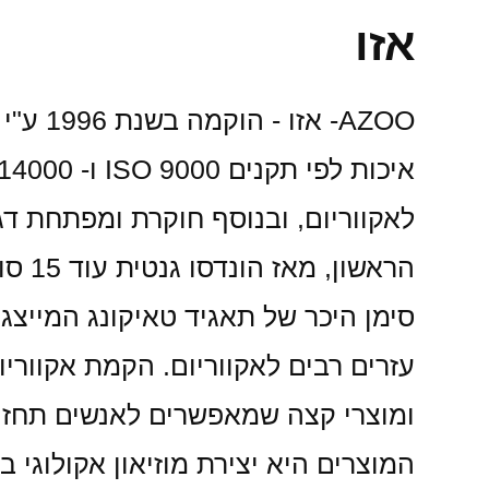
אזו
סימן היכר של תאגיד טאיקונג המייצגי
עזרים רבים לאקווריום. הקמת אקווריו
ומוצרי קצה שמאפשרים לאנשים תחזוקה
המוצרים היא יצירת מוזיאון אקולוגי