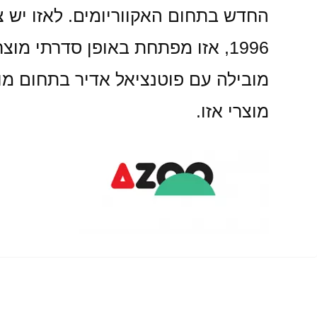
החדש בתחום האקווריומים. לאזו יש צ
1996, אזו מפתחת באופן סדרתי מ
מובילה עם פוטנציאל אדיר בתחום מוצר
מוצרי אזו.