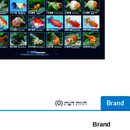
Brand
חוות דעת (0)
Brand