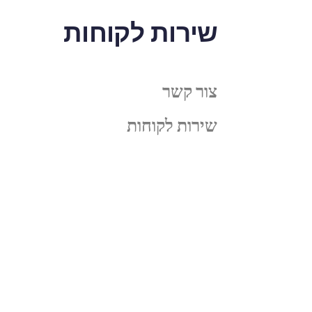
שירות לקוחות
צור קשר
שירות לקוחות