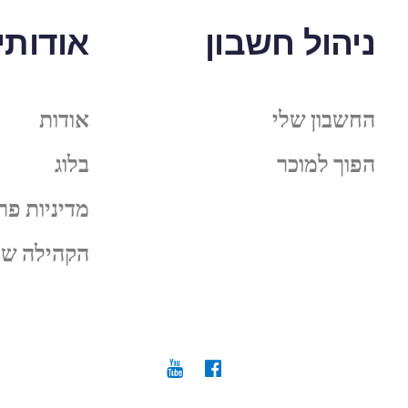
ניהול חשבון
אודותינ
החשבון שלי
אודות
הפוך למוכר
בלוג
מדיניות פר
הקהילה של