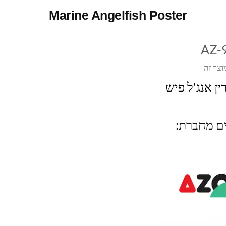
Marine Angelfish Poster
AZ-
וצר זה
ין אנג'ל פיש
ים מחברת: