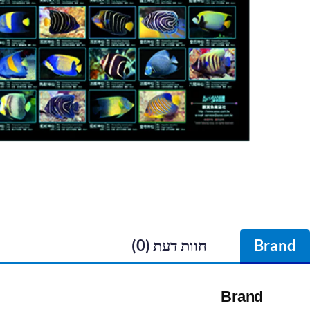
Brand
חוות דעת (0)
Brand