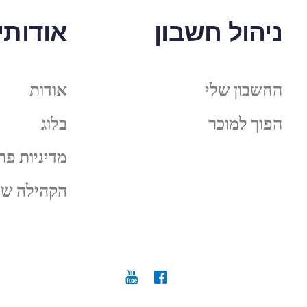
ניהול חשבון
אודותינ
החשבון שלי
אודות
הפוך למוכר
בלוג
מדיניות פר
הקהילה של