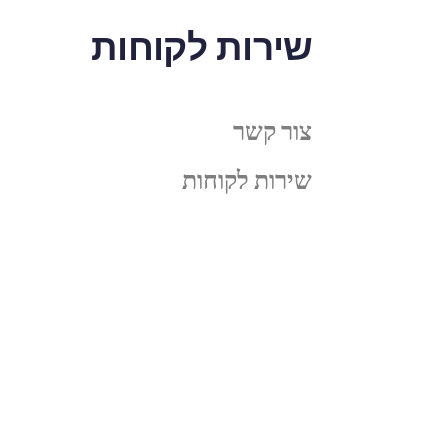
שירות לקוחות
צור קשר
שירות לקוחות