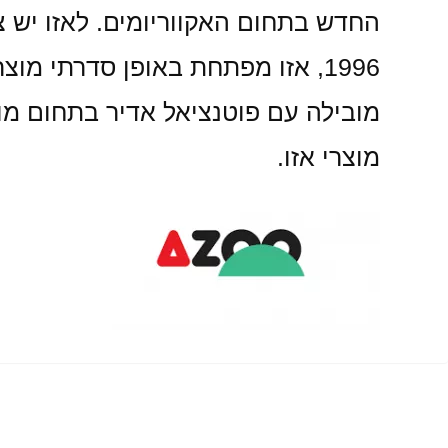
החדש בתחום האקווריומים. לאזו יש צ
1996, אזו מפתחת באופן סדרתי מ
מובילה עם פוטנציאל אדיר בתחום מוצר
מוצרי אזו.