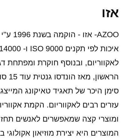
אזו
סימן היכר של תאגיד טאיקונג המייצגי
עזרים רבים לאקווריום. הקמת אקווריו
ומוצרי קצה שמאפשרים לאנשים תחזוקה
המוצרים היא יצירת מוזיאון אקולוגי