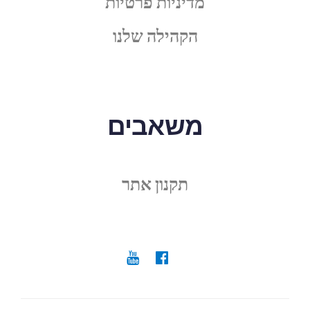
מדיניות פרטיות
הקהילה שלנו
משאבים
תקנון אתר