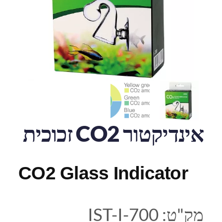
אינדיקטור CO2 זכוכית
CO2 Glass Indicator
מק"ט:
IST-I-700