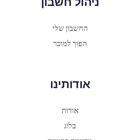
ניהול חשבון
החשבון שלי
הפוך למוכר
אודותינו
אודות
בלוג