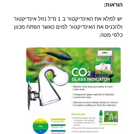
הוראות:
יש למלא את האינדיקטור ב 1 מ"ל נוזל אינדיקטור
ולהכניס את האינדיקטור למים כאשר הפתח מכוון
כלפי מטה.