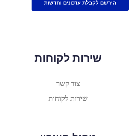
שירות לקוחות
צור קשר
שירות לקוחות