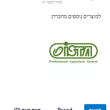
סקור מוצר זה
למוצרים נוספים מחברת:
תיאור
Brand
חוות דעת (0)