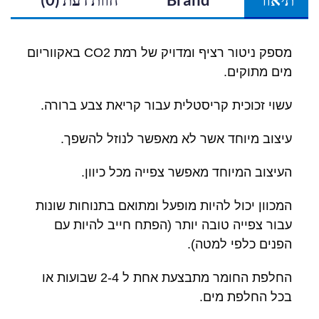
מספק ניטור רציף ומדויק של רמת CO2 באקווריום
מים מתוקים.
עשוי זכוכית קריסטלית עבור קריאת צבע ברורה.
עיצוב מיוחד אשר לא מאפשר לנוזל להשפך.
העיצוב המיוחד מאפשר צפייה מכל כיוון.
המכוון יכול להיות מופעל ומתואם בתנוחות שונות
עבור צפייה טובה יותר (הפתח חייב להיות עם
הפנים כלפי למטה).
החלפת החומר מתבצעת אחת ל 2-4 שבועות או
בכל החלפת מים.