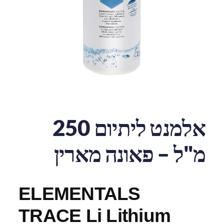
אלמנט ליתיום 250
מ"ל – פאונה מארין
ELEMENTALS
TRACE Li Lithium