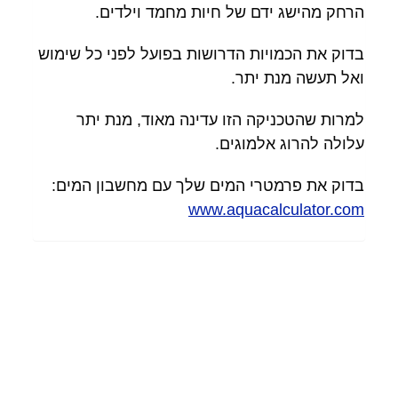
הרחק מהישג ידם של חיות מחמד וילדים.
בדוק את הכמויות הדרושות בפועל לפני כל שימוש
ואל תעשה מנת יתר.
למרות שהטכניקה הזו עדינה מאוד, מנת יתר
עלולה להרוג אלמוגים.
בדוק את פרמטרי המים שלך עם מחשבון המים:
www.aquacalculator.com