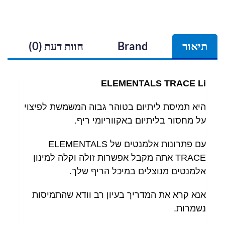
תיאור
Brand
חוות דעת (0)
ELEMENTALS TRACE Li
היא תמיסת ליתיום בטוהר גבוה המשמשת לפיצוי
על מחסור בליתיום באקווריומי ריף.
עם פתרונות אלמנטים של ELEMENTALS
TRACE אתה מקבל אפשרות זולה וקלה למינון
אלמנטים מנוצלים במיכל הריף שלך.
אנא קרא את המדריך בעיון רב וודא שהתמיסות
נשמרות.