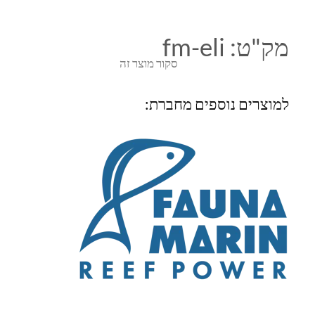
מק"ט:
fm-eli
סקור מוצר זה
למוצרים נוספים מחברת: