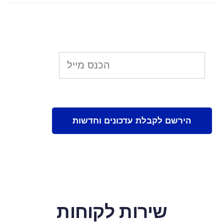
שירות לקוחות