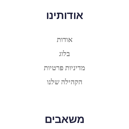
אודותינו
אודות
בלוג
מדיניות פרטיות
הקהילה שלנו
משאבים