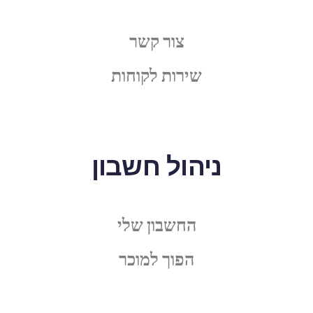
צור קשר
שירות לקוחות
ניהול חשבון
החשבון שלי
הפוך למוכר