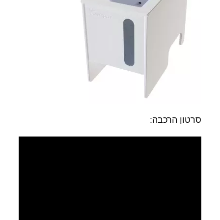
סרטון הרכבה: