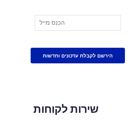
שירות לקוחות