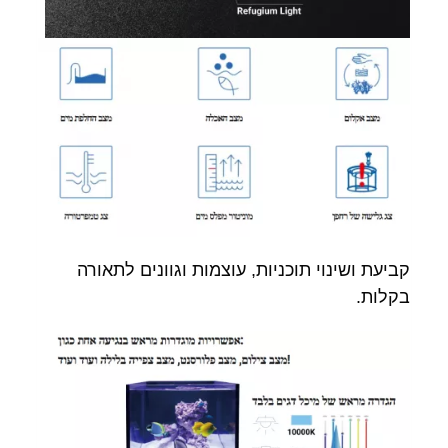
קביעת ושינוי תוכניות, עוצמות וגוונים לתאורה
בקלות.