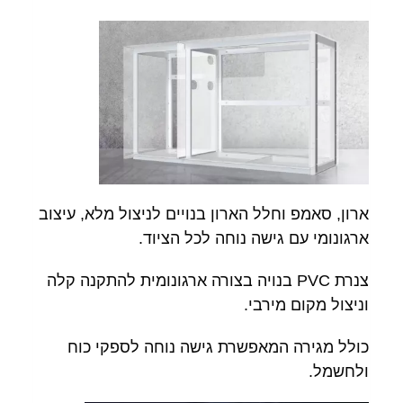
ארון, סאמפ וחלל הארון בנויים לניצול מלא, עיצוב
ארגונומי עם גישה נוחה לכל הציוד.
צנרת PVC בנויה בצורה ארגונומית להתקנה קלה
וניצול מקום מירבי.
כולל מגירה המאפשרת גישה נוחה לספקי כוח
ולחשמל.