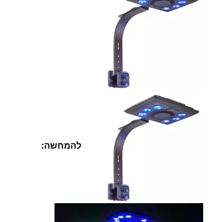
להמחשה: