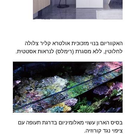
האקווריום בנוי מזכוכית אולטרא קליר צלולה
לחלוטין, ללא מסגרת (רימלס) לנראות אסטטית.
בסיס הארון עשוי מאלומיניום בדרגת תעופה עם
ציפוי נגד קורוזיה.