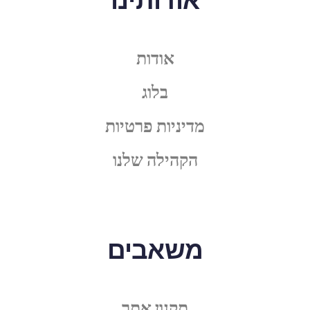
אודות
בלוג
מדיניות פרטיות
הקהילה שלנו
משאבים
תקנון אתר