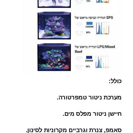
כולל:
מערכת ניטור טמפרטורה.
חיישן ניטור מפלס מים.
סאמפ, צנרת וגרביים מקרוניות לסינון.