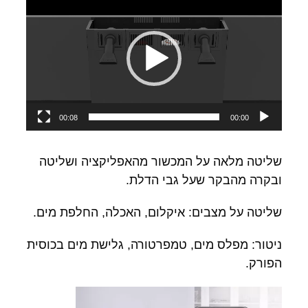
וידאו
00:08
00:00
שליטה מלאה על המכשור מהאפליקציה ושליטה
ובקרה מהבקר שעל גבי הדלת.
שליטה על מצבים: איקלום, האכלה, החלפת מים.
ניטור: מפלס מים, טמפרטורה, גלישת מים בכוסית
הפורק.