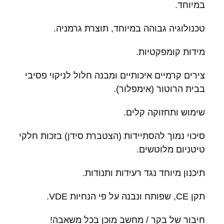
במיוחד.
טכנולוגיה גבוהה במיוחד, תוצרת גרמניה.
מידות קומפקטיות.
צירים קרמיים איכותיים ומבנה חלול לניקוי פסיבי
בבית הרוטור (אימפלור).
שימוש ותחזוקה קלים.
סיכוי נמוך להסתיידות (הצטברת סידן) בזכות חלקי
טיטניום מלוטשים.
תיכנון מיוחד נגד רעידות ותנודות.
תקן CE, שפותח ונבנה על פי הנחיות VDE.
חיבור של בקר / מחשב מוכן בכל משאבה!