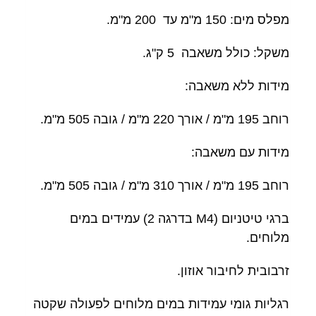
מפלס מים: 150 מ"מ עד 200 מ"מ.
משקל: כולל משאבה 5 ק"ג.
מידות ללא משאבה:
רוחב 195 מ"מ / אורך 220 מ"מ / גובה 505 מ"מ.
מידות עם משאבה:
רוחב 195 מ"מ / אורך 310 מ"מ / גובה 505 מ"מ.
ברגי טיטניום (M4 בדרגה 2) עמידים במים
מלוחים.
זרבובית לחיבור אוזון.
רגליות גומי עמידות במים מלוחים לפעולה שקטה