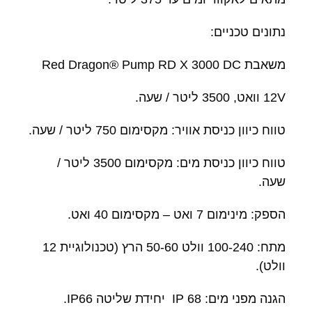
נתונים טכניים:
משאבת Red Dragon® Pump RD X 3000 DC
12V וואט, 3500 ליטר / שעה.
טווח כיוון כניסת אוויר: מקסימום 750 ליטר / שעה.
טווח כיוון כניסת מים: מקסימום 3500 ליטר /
שעה.
הספק: מינימום 7 ואט – מקסימום 40 ואט.
מתח: 100-240 וולט 50-60 הרץ (טכנולוגיית 12
וולט).
הגנה מפני מים: IP 68 יחידת שליטה IP66.