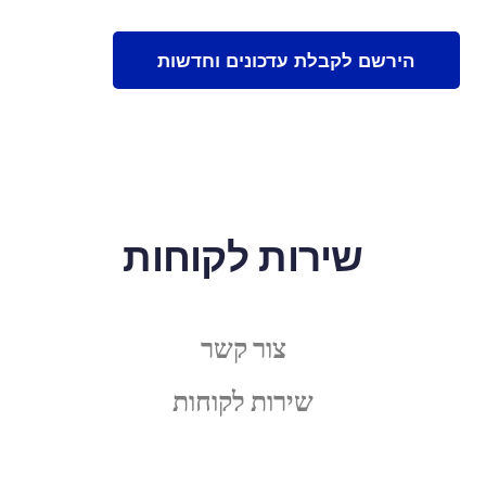
שירות לקוחות
צור קשר
שירות לקוחות