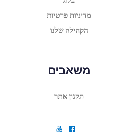
מדיניות פרטיות
הקהילה שלנו
משאבים
תקנון אתר