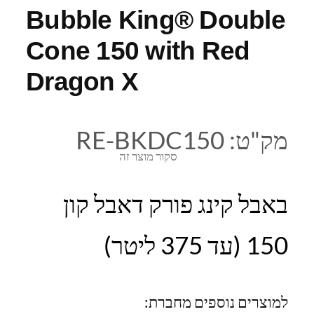
Bubble King® Double
Cone 150 with Red
Dragon X
מק"ט:
RE-BKDC150
סקור מוצר זה
באבל קינג פורק דאבל קון
150 (עד 375 ליטר)
למוצרים נוספים מחברת: