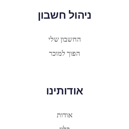
ניהול חשבון
החשבון שלי
הפוך למוכר
אודותינו
אודות
בלוג