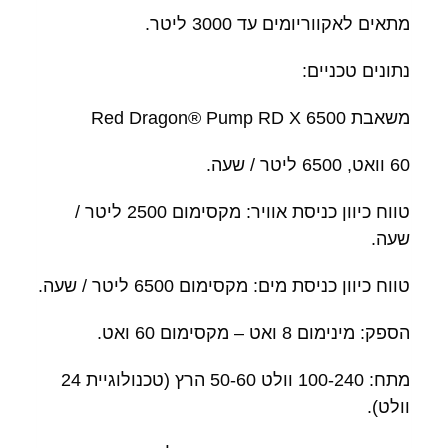
מתאים לאקווריומים עד 3000 ליטר.
נתונים טכניים:
משאבת 6500 Red Dragon® Pump RD X
60 וואט, 6500 ליטר / שעה.
טווח כיוון כניסת אוויר: מקסימום 2500 ליטר /
שעה.
טווח כיוון כניסת מים: מקסימום 6500 ליטר / שעה.
הספק: מינימום 8 ואט – מקסימום 60 ואט.
מתח: 100-240 וולט 50-60 הרץ (טכנולוגיית 24
וולט).