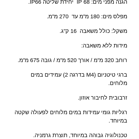
הגנה מפני מים: IP 68 יחידת שליטה IP66.
מפלס מים: 180 מ"מ עד 270 מ"מ.
משקל: כולל משאבה 16 ק"ג.
מידות ללא משאבה:
רוחב 320 מ"מ / אורך 520 מ"מ / גובה 675 מ"מ.
ברגי טיטניום (M4 בדרגה 2) עמידים במים
מלוחים.
זרבובית לחיבור אוזון.
רגליות גומי עמידות במים מלוחים לפעולה שקטה
במיוחד.
טכנולוגיה גבוהה במיוחד, תוצרת גרמניה.