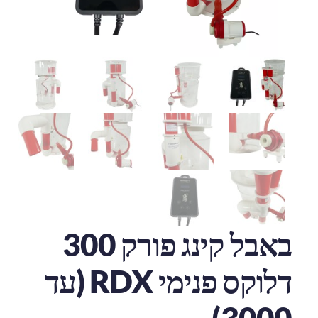
באבל קינג פורק 300
דלוקס פנימי RDX (עד
3000)