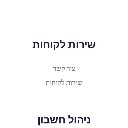
שירות לקוחות
צור קשר
שירות לקוחות
ניהול חשבון