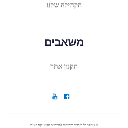
הקהילה שלנו
משאבים
תקנון אתר
© 2021 כל הזכויות שמורות לפרימיום אקווטיקס בע"מ.