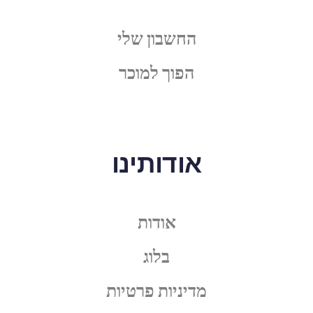
החשבון שלי
הפוך למוכר
אודותינו
אודות
בלוג
מדיניות פרטיות