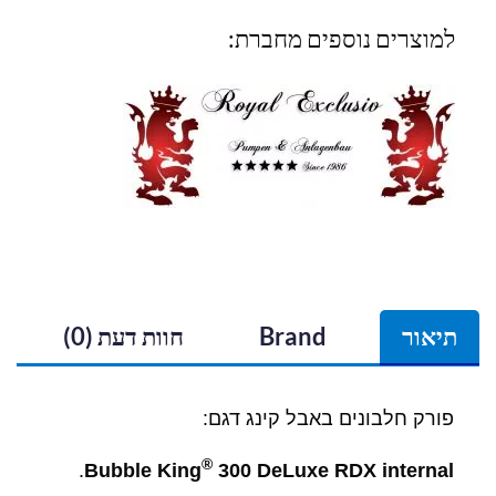
למוצרים נוספים מחברת:
תיאור
Brand
חוות דעת (0)
פורק חלבונים באבל קינג דגם:
®
.
Bubble King
300 DeLuxe RDX internal