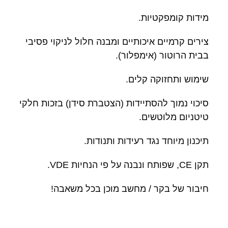
מידות קומפקטיות.
צירים קרמיים איכותיים ומבנה חלול לניקוי פסיבי
בבית הרוטור (אימפלור).
שימוש ותחזוקה קלים.
סיכוי נמוך להסתיידות (הצטברת סידן) בזכות חלקי
טיטניום מלוטשים.
תיכנון מיוחד נגד רעידות ותנודות.
תקן CE, שפותח ונבנה על פי הנחיות VDE.
חיבור של בקר / מחשב מוכן בכל משאבה!