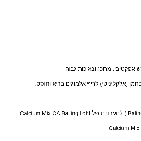
 אפקטיבי, מרוכז ובאיכות גבוה
חמן (אלקליניטי) לריף אלמוגים בריא ותוסס.