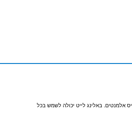
יס אלמנטים. באלינג לייט יכולה לשמש בכל