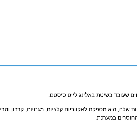
חים שעובד בשיטת באלינג לייט סיסטם.
 שלה, היא מספקת לאקווריום קלציום, מגנזיום, קרבון וטרי
החוסרים במערכת.