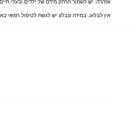
אזהרה: יש לשמור הרחק מידם של ילדים ובעלי חיים
אין לבלוע. במידה ונבלע יש לגשת לטיפול רפואי באופ