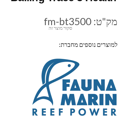
מק"ט:
fm-bt3500
סקור מוצר זה
למוצרים נוספים מחברת: