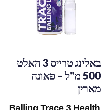
באלינג טרייס 3 האלט
500 מ"ל – פאונה
מארין
Balling Trace 3 Health