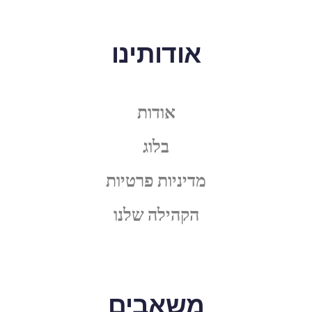
אודותינו
אודות
בלוג
מדיניות פרטיות
הקהילה שלנו
משאבים