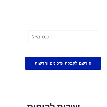
שירות לקוחות