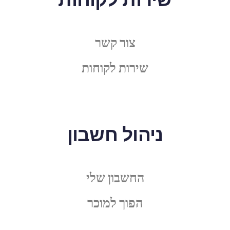
צור קשר
שירות לקוחות
ניהול חשבון
החשבון שלי
הפוך למוכר