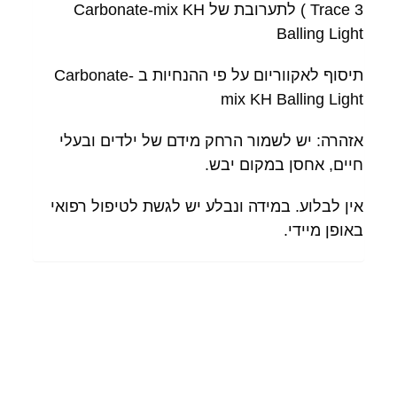
Trace 3 ) לתערובת של Carbonate-mix KH
Balling Light
תיסוף לאקווריום על פי ההנחיות ב Carbonate-
mix KH Balling Light
אזהרה: יש לשמור הרחק מידם של ילדים ובעלי
חיים, אחסן במקום יבש.
אין לבלוע. במידה ונבלע יש לגשת לטיפול רפואי
באופן מיידי.