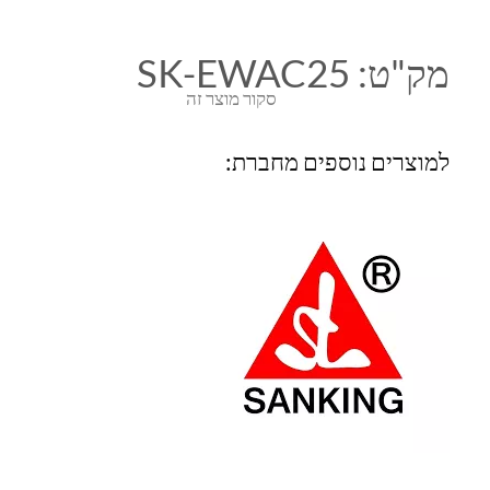
מק"ט:
SK-EWAC25
סקור מוצר זה
למוצרים נוספים מחברת: