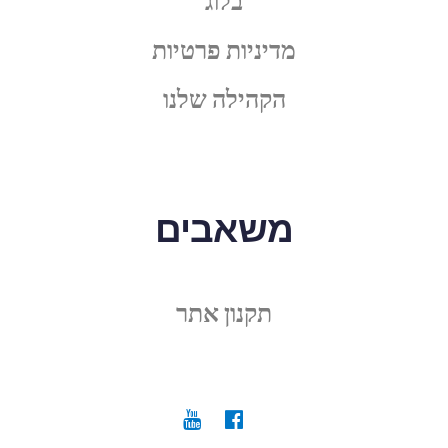
בלוג
מדיניות פרטיות
הקהילה שלנו
משאבים
תקנון אתר