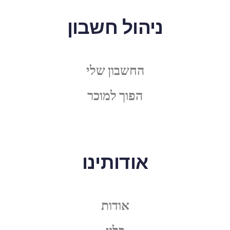
ניהול חשבון
החשבון שלי
הפוך למוכר
אודותינו
אודות