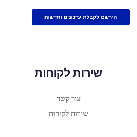
שירות לקוחות
צור קשר
שירות לקוחות