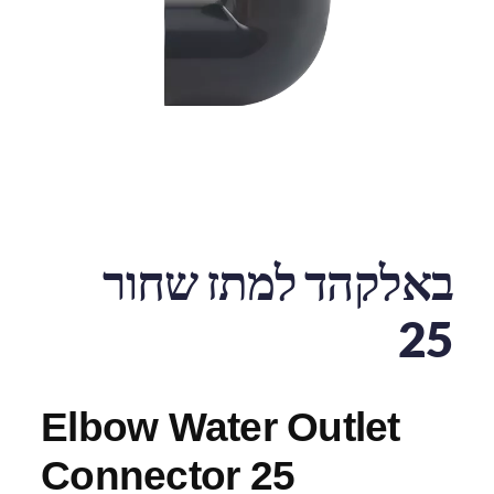
באלקהד למתז שחור
25
Elbow Water Outlet
Connector 25