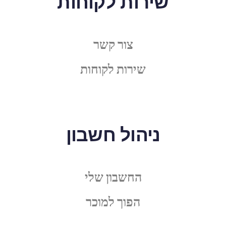
שירות לקוחות
צור קשר
שירות לקוחות
ניהול חשבון
החשבון שלי
הפוך למוכר