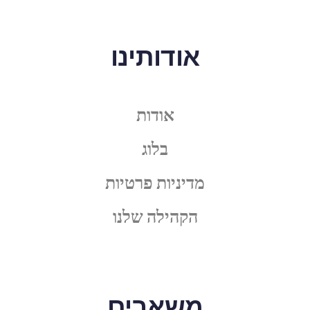
אודותינו
אודות
בלוג
מדיניות פרטיות
הקהילה שלנו
משאבים