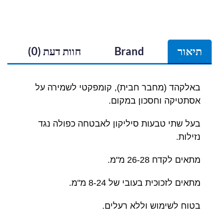
תיאור
Brand
חוות דעת (0)
באלקהד (מחבר חבית), קומפקטי לשמירה על
אסתטיקה וחסכון במקום.
בעל שתי טבעות סיליקון לאבטחה כפולה נגד
נזילות.
מתאים לקדח 26-28 מ"מ.
מתאים לזכוכית בעובי של 8-24 מ"מ.
בטוח לשימוש וללא רעלים.