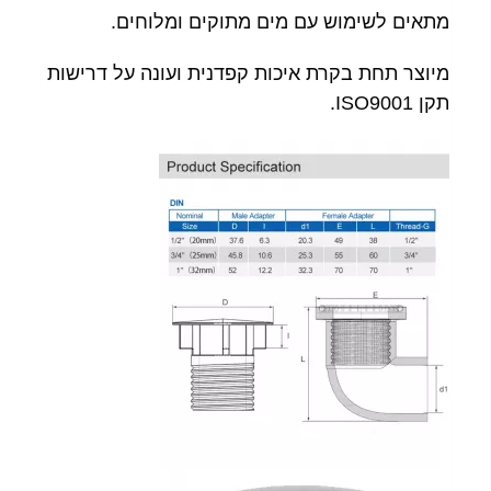
מתאים לשימוש עם מים מתוקים ומלוחים.
מיוצר תחת בקרת איכות קפדנית ועונה על דרישות
תקן ISO9001.