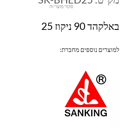
סקור מוצר זה
באלקהד 90 ניקוז 25
למוצרים נוספים מחברת: