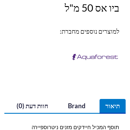
ביו אס 50 מ"ל
למוצרים נוספים מחברת:
תיאור
Brand
חוות דעת (0)
תוסף המכיל חיידקים מזנים ניטרוספיירה