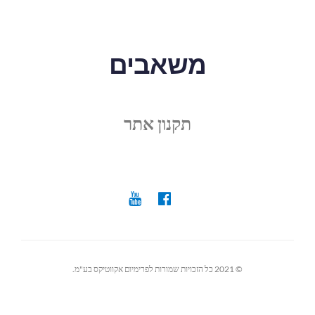
משאבים
תקנון אתר
© 2021 כל הזכויות שמורות לפרימיום אקווטיקס בע"מ.