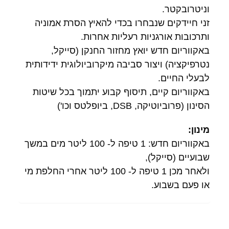
וניטרובקטר.
זני חיידקים שנבחרו בכדי להאיץ הסרת אמוניה
ותרכובות אורגניות רעליות אחרות.
באקווריום חדש יואץ מחזור החנקן (סייקל,
נטרפיקציה) ויצור סביבה מיקרוביולוגית ידידותית
לבעלי החיים.
באקווריום קיים, תיסוף קבוע יתמוך בכל שיטות
הסינון (פרוביוטיקה, DSB, ביופלטס וכו')
מינון:
באקווריום חדש: 1 טיפה ל- 100 ליטר מים במשך
שבועיים (סייקל),
ולאחר מכן 1 טיפה ל- 100 ליטר אחרי החלפת מי
או פעם בשבוע.