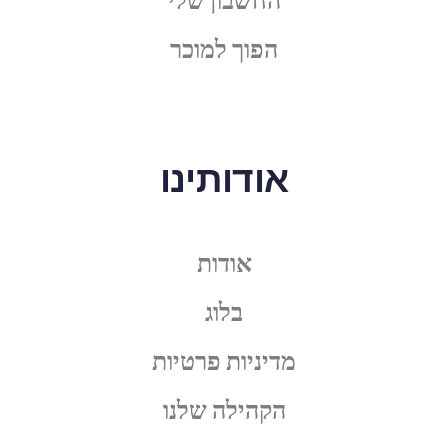
הפוך למוכר
אודותינו
אודות
בלוג
מדיניות פרטיות
הקהילה שלנו