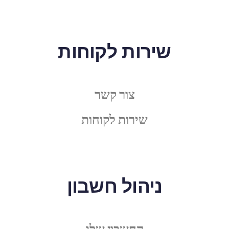
שירות לקוחות
צור קשר
שירות לקוחות
ניהול חשבון
החשבון שלי