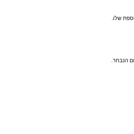
ספת שלו.