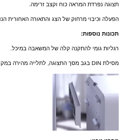
תצוגה נפרדת המראה כוח וקצב זרימה.
הפעלה וכיבוי מרחוק של הצג והתאורה האחורית הנו
תכונות נוספות:
רגליות גומי להתקנה קלה של המשאבה במיכל.
מסילת DIN בגב מסך התצוגה, לתלייה מהירה במקום הנבחר.