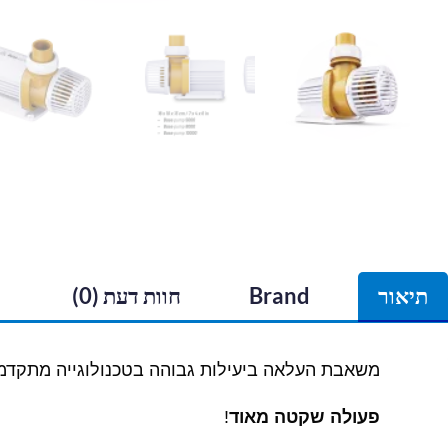
תיאור
Brand
חוות דעת (0)
משאבת העלאה ביעילות גבוהה בטכנולוגייה מתקדמ
פעולה שקטה מאוד
!