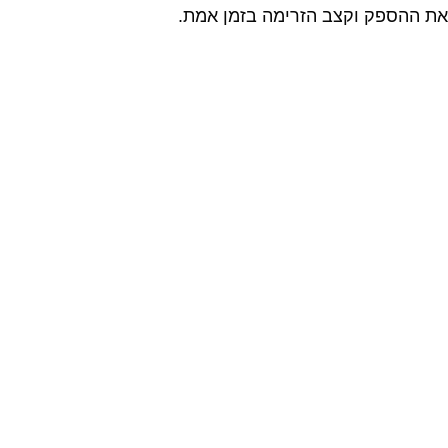
את ההספק וקצב הזרימה בזמן אמת.