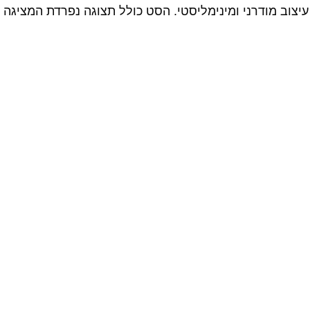
וב מודרני ומינימליסטי. הסט כולל תצוגה נפרדת המציגה 