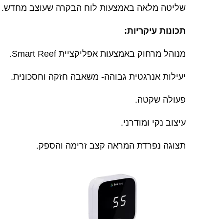
שליטה מלאה באמצעות לוח הבקרה שעוצב מחדש. עיצ
תכונות עיקריות:
מנוהל מרחוק באמצעות אפליקציית Smart Reef.
יעילות אנרגטית גבוהה- משאבה חזקה וחסכונית.
פעולה שקטה.
עיצוב נקי ומודרני.
תצוגה נפרדת המראה קצב זרימה והספק.