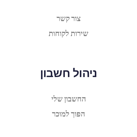
צור קשר
שירות לקוחות
ניהול חשבון
החשבון שלי
הפוך למוכר