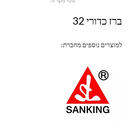
סקור מוצר זה
ברז כדורי 32
למוצרים נוספים מחברת: