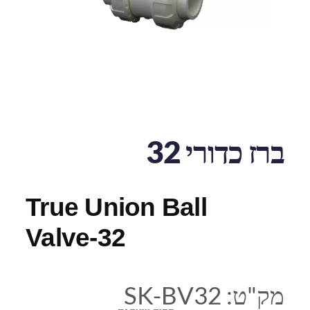
ברז כדורי 32
True Union Ball
Valve-32
מק"ט:
SK-BV32