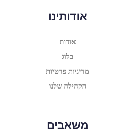
אודותינו
אודות
בלוג
מדיניות פרטיות
הקהילה שלנו
משאבים