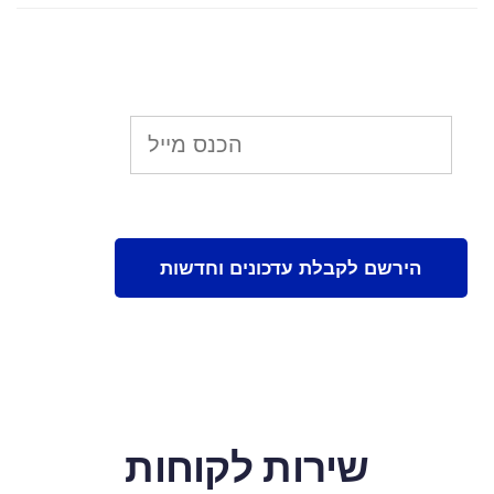
שירות לקוחות