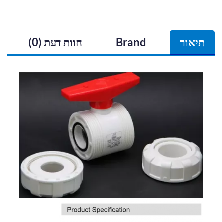
תיאור
Brand
חוות דעת (0)