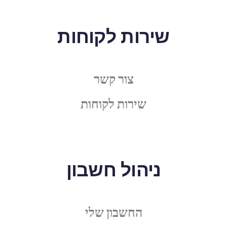
שירות לקוחות
צור קשר
שירות לקוחות
ניהול חשבון
החשבון שלי