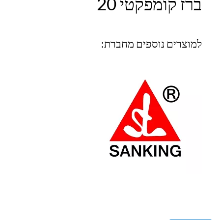
ברז קומפקטי 20
למוצרים נוספים מחברת: