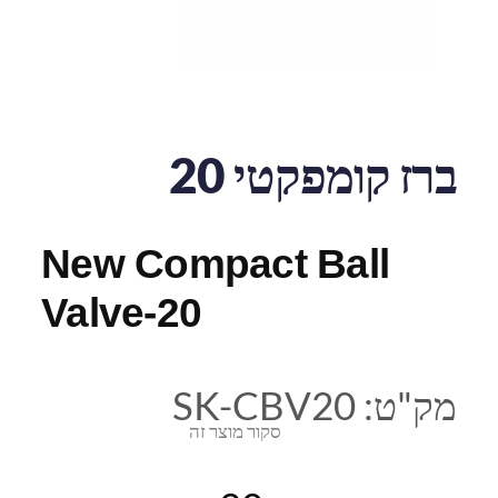
ברז קומפקטי 20
New Compact Ball
Valve-20
מק"ט:
SK-CBV20
סקור מוצר זה