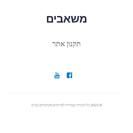
משאבים
תקנון אתר
© 2021 כל הזכויות שמורות לפרימיום אקווטיקס בע"מ.