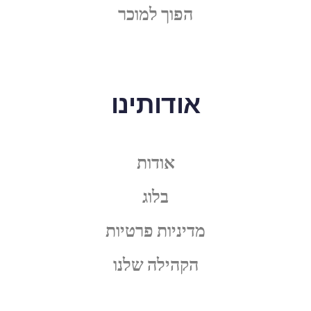
הפוך למוכר
אודותינו
אודות
בלוג
מדיניות פרטיות
הקהילה שלנו