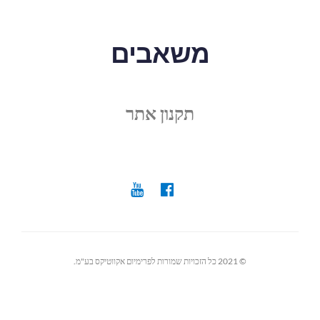
משאבים
תקנון אתר
© 2021 כל הזכויות שמורות לפרימיום אקווטיקס בע"מ.