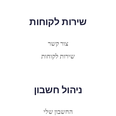
שירות לקוחות
צור קשר
שירות לקוחות
ניהול חשבון
החשבון שלי