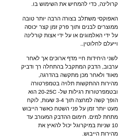
קרולינה, כדי להמחיש את השימוש בו.
האפוקסי משתלב בצורה הרבה יותר טובה
ממוצרים לבנים ותוך פרק זמן קצר יכוסה
על ידי האלמוגים או על ידי אצות קורלינה
וייעלם לחלוטין..
לשני היחידות חיי מדף ארוכים אך לאחר
ערבוב, הדבק המתקבל בהתחלה רך ודביק
מאוד ולאחר מכן מתקשה בהדרגה,
מהירות ההתקשות תלויה בטמפרטורה
ובטמפרטורות רגילות של- 20-25C הוא
הופך קשה למחצה תוך 3-4 שעות, לוקח
מעט יותר זמן על פני השטח כאשר הייבוש
מתחת למים. חימום ההדבק המעורב עד
10 שניות במיקרוגל יכול להאיץ את
מהירות הייבוש.