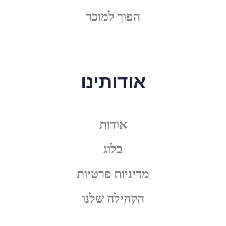
הפוך למוכר
אודותינו
אודות
בלוג
מדיניות פרטיות
הקהילה שלנו