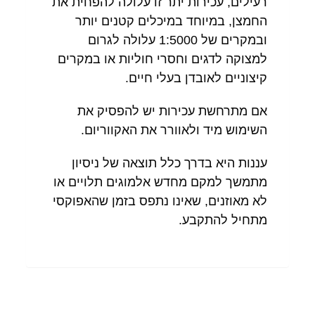
רעילים, עכירות יתר זו עלולה להפחית את
החמצן, במיוחד במיכלים קטנים יותר
ובמקרים של 1:5000 עלולה לגרום
למצוקה לדגים וחסרי חוליות או במקרים
קיצוניים לאובדן בעלי חיים.
אם מתרחשת עכירות יש להפסיק את
השימוש מיד ולאוורר את האקווריום.
עננות היא בדרך כלל תוצאה של ניסיון
מתמשך למקם מחדש אלמוגים תלויים או
לא מאוזנים, שאינו נתפס בזמן שהאפוקסי
מתחיל להתקבע.