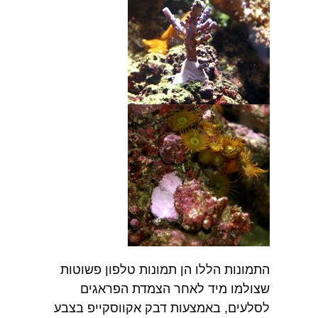
התמונות הללו הן תמונות טלפון פשוטות
שצולמו מיד לאחר הצמדת הפראגים
לסלעים, באמצעות דבק אקווסקייפ בצבע