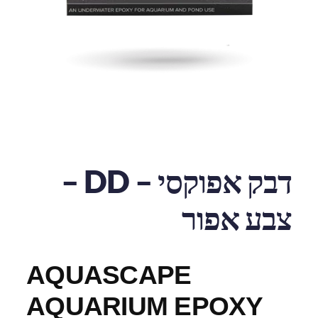
דבק אפוקסי – DD –
צבע אפור
AQUASCAPE
AQUARIUM EPOXY