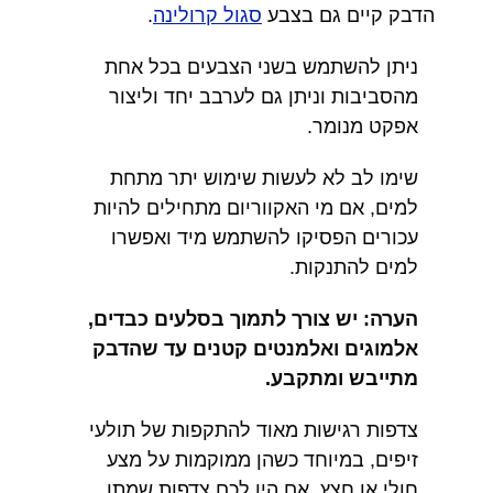
הדבק קיים גם בצבע
סגול קרולינה
.
ניתן להשתמש בשני הצבעים בכל אחת
מהסביבות וניתן גם לערבב יחד וליצור
אפקט מנומר.
שימו לב לא לעשות שימוש יתר מתחת
למים, אם מי האקווריום מתחילים להיות
עכורים הפסיקו להשתמש מיד ואפשרו
למים להתנקות.
הערה: יש צורך לתמוך בסלעים כבדים,
אלמוגים ואלמנטים קטנים עד שהדבק
מתייבש ומתקבע.
צדפות רגישות מאוד להתקפות של תולעי
זיפים, במיוחד כשהן ממוקמות על מצע
חולי או חצץ, אם היו לכם צדפות שמתו