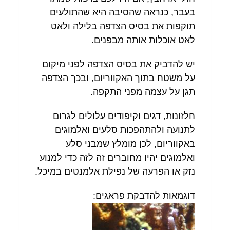
בעבר, כנראה שהסיבה היא שהתולעים
תוקפות את בסיס הצדפה בלילה ולאט
לאט אוכלות אותה מבפנים.
יש להדביק את בסיס הצדפה לפני מיקום
על משטח בתוך האקווריום, ובכך הצדפה
תגן על עצמה מפני התקפה.
חלזונות, דגים וקיפודים עלולים לגרום
לתנועה ולהתהפכות סלעים ואלמוגים
באקווריום, לכן מומלץ שמבני סלע
ואלמוגים יהיו מחוברים זה לזה כדי למנוע
נזק או הפרעה של נפילת אלמנטים במיכל.
דוגמאות להדבקת פראגים: