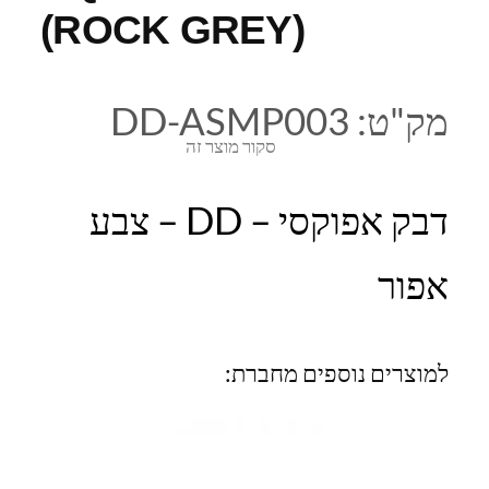
(ROCK GREY)
מק"ט:
DD-ASMP003
סקור מוצר זה
דבק אפוקסי – DD – צבע
אפור
למוצרים נוספים מחברת: