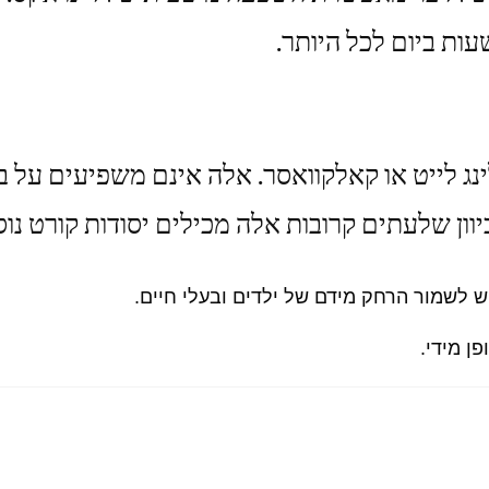
ג לייט או קאלקוואסר. אלה אינם משפיעים על ביצ
ון שלעתים קרובות אלה מכילים יסודות קורט נוס
ש לשמור הרחק מידם של ילדים ובעלי חיים.
ן מידי.