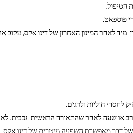
 הטיפול.
י פוספאט.
ק לחסרי חוליות ולדגים.
הערב או שעה לאחר שהתאורה הראשית נכבית. ל
 של דבר מאפשרת השפעה מיטבית של דינו אקס.