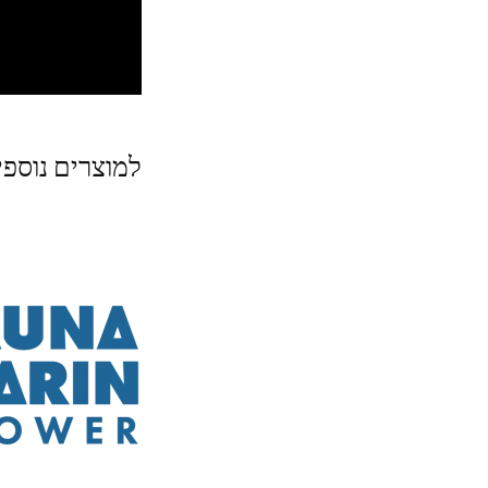
למוצרים נוספ