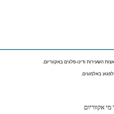
לפגוע באלמוגים.