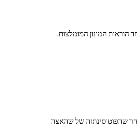
אחר שהפוטוסינתזה של שהאצה