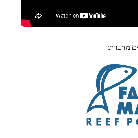
ים מחברת: