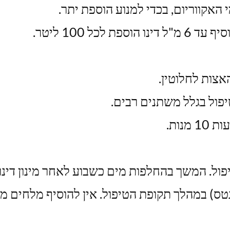
אקווריום, בכדי למנוע הוספת יתר.
כל 100 ליטר.
האצות לחלוטין.
פול בגלל משתנים רבים.
נות.
ול. המשך בהחלפות מים כשבוע לאחר מינון דינו