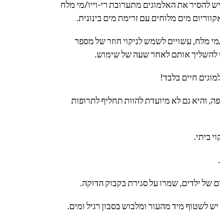
ש להסיר את האלמוגים מתערובת רי-וייו/מי מלח
ווריום מים מלוחים עם זרימת מים בינונית.
/מי מלח, עשויים לשמש לניקוי חוזר של מספר
ש להשליך אותם לאחר שעה של שימוש.
מוגים חיים בלבד!
ופה, והיא גם לא מיועדת להוות תחליף לתרופות
י ביתי.
 של ילדים, שמרו על סגירת בקבוק הדוקה.
ש לשטוף מיד מהעור ומלבוש בסבון רגיל ומים.