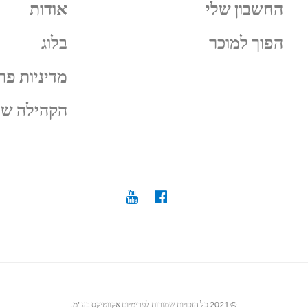
החשבון שלי
אודות
הפוך למוכר
בלוג
מדיניות פר
הקהילה של
© 2021 כל הזכויות שמורות לפרימיום אקווטיקס בע"מ.