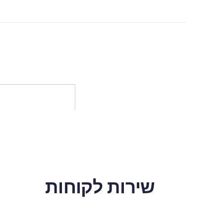
שירות לקוחות