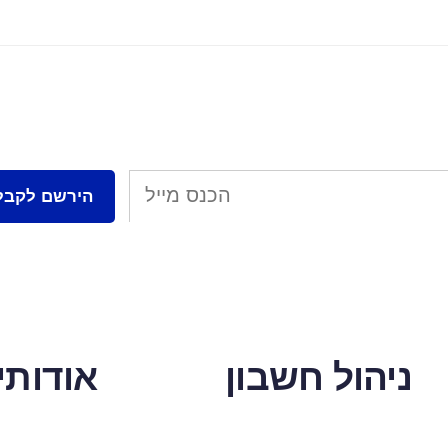
ניהול חשבון
אודותינ