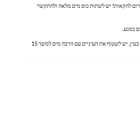
גרום להקאות! יש לשתות כוס מים מלאה ולהתקשר
ם במגע.
במקרה של מגע בעין, יש לשטוף את העיניים עם הרבה מים למשך 15