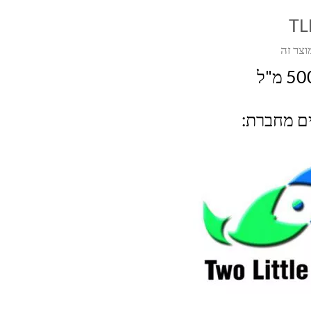
TL
וצר זה
ים מחברת: