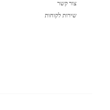
צור קשר
שירות לקוחות