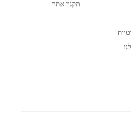
תקנון אתר
טיות
נו