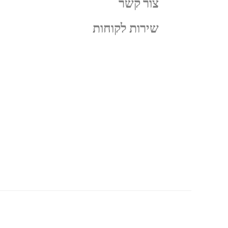
צור קשר
שירות לקוחות