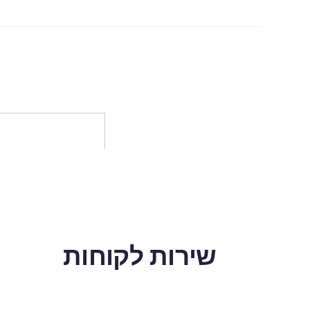
שירות לקוחות