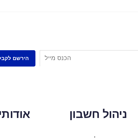
ניהול חשבון
אודותינ