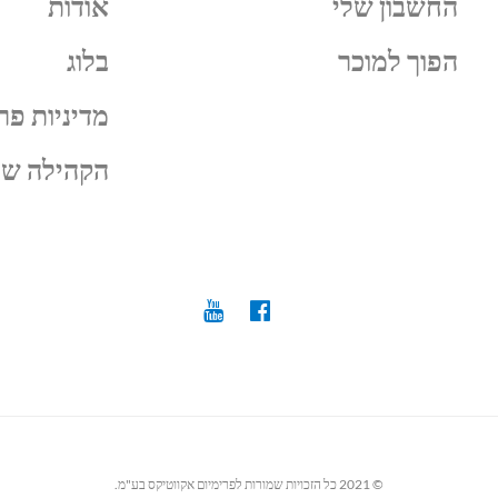
החשבון שלי
אודות
הפוך למוכר
בלוג
מדיניות פר
הקהילה של
© 2021 כל הזכויות שמורות לפרימיום אקווטיקס בע"מ.