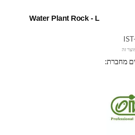
Water Plant Rock - L
IST
וצר זה
ים מחברת: