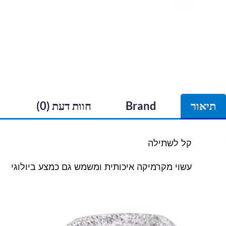
תיאור
Brand
חוות דעת (0)
קל לשתילה
עשוי מקרמיקה איכותית ומשמש גם כמצע ביולוגי