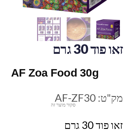
זאו פוד 30 גרם
AF Zoa Food 30g
מק"ט:
AF-ZF30
סקור מוצר זה
זאו פוד 30 גרם