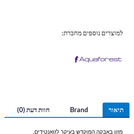
למוצרים נוספים מחברת:
תיאור
Brand
חוות דעת (0)
מזון באבקה המוקדש בעיקר לזואנטידים,