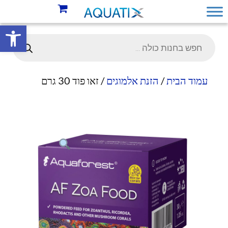
פתח סרגל 
עמוד הבית
/
הזנת אלמוגים
/ זאו פוד 30 גרם