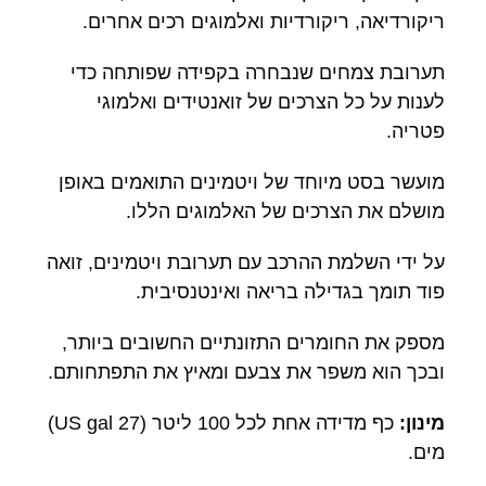
ריקורדיאה, ריקורדיות ואלמוגים רכים אחרים.
תערובת צמחים שנבחרה בקפידה שפותחה כדי
לענות על כל הצרכים של זואנטידים ואלמוגי
פטריה.
מועשר בסט מיוחד של ויטמינים התואמים באופן
מושלם את הצרכים של האלמוגים הללו.
על ידי השלמת ההרכב עם תערובת ויטמינים, זואה
פוד תומך בגדילה בריאה ואינטנסיבית.
מספק את החומרים התזונתיים החשובים ביותר,
ובכך הוא משפר את צבעם ומאיץ את התפתחותם.
מינון:
כף מדידה אחת לכל 100 ליטר (27 US gal)
מים.