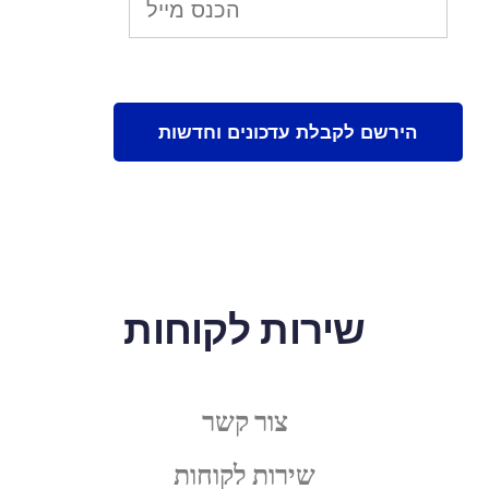
שירות לקוחות
צור קשר
שירות לקוחות