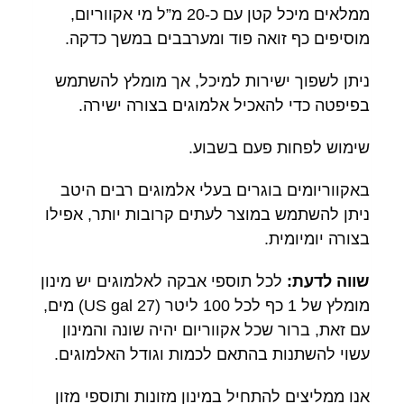
ממלאים מיכל קטן עם כ-20 מ”ל מי אקווריום,
מוסיפים כף זואה פוד ומערבבים במשך כדקה.
ניתן לשפוך ישירות למיכל, אך מומלץ להשתמש
בפיפטה כדי להאכיל אלמוגים בצורה ישירה.
שימוש לפחות פעם בשבוע.
באקווריומים בוגרים בעלי אלמוגים רבים היטב
ניתן להשתמש במוצר לעתים קרובות יותר, אפילו
בצורה יומיומית.
שווה לדעת:
לכל תוספי אבקה לאלמוגים יש מינון
מומלץ של 1 כף לכל 100 ליטר (27 US gal) מים,
עם זאת, ברור שכל אקווריום יהיה שונה והמינון
עשוי להשתנות בהתאם לכמות וגודל האלמוגים.
אנו ממליצים להתחיל במינון מזונות ותוספי מזון