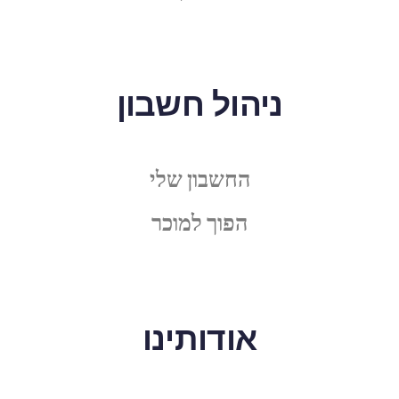
ניהול חשבון
החשבון שלי
הפוך למוכר
אודותינו