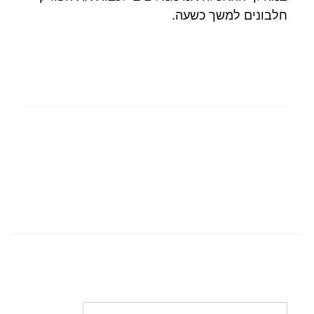
חלבונים למשך כשעה.