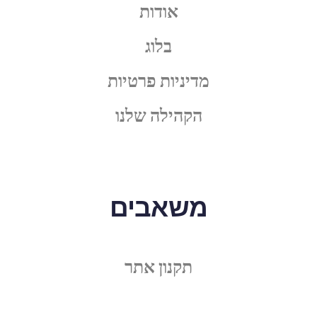
אודות
בלוג
מדיניות פרטיות
הקהילה שלנו
משאבים
תקנון אתר