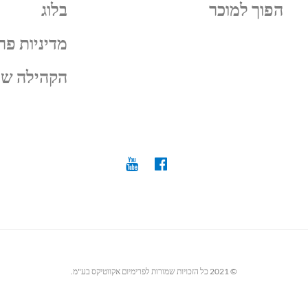
הפוך למוכר
בלוג
מדיניות פר
הקהילה של
© 2021 כל הזכויות שמורות לפרימיום אקווטיקס בע"מ.