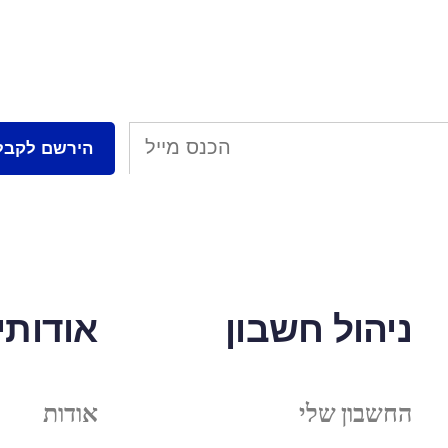
ניהול חשבון
אודותינ
החשבון שלי
אודות