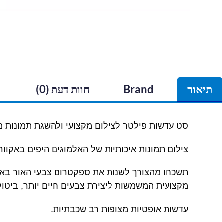
תיאור
Brand
חוות דעת (0)
סט עדשות פילטר לצילום מקצועי ולהשגת תמונות
צילום תמונות איכותיות של האלמוגים היפים באקוור
תשכחו מהצורך לשנות את ספקטרום צבעי האור באקוו
מקצועית המשמשות ליצירת צבעים חיים יותר, ביטו
עדשות אופטיות מצופות רב שכבתיות.