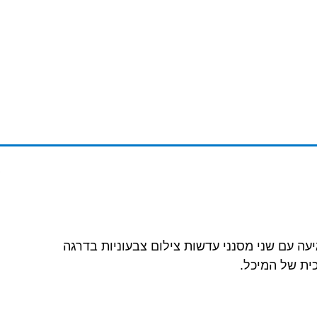
עה עם שני מסנני עדשות צילום צבעוניות בדרגה
ית של המיכל.