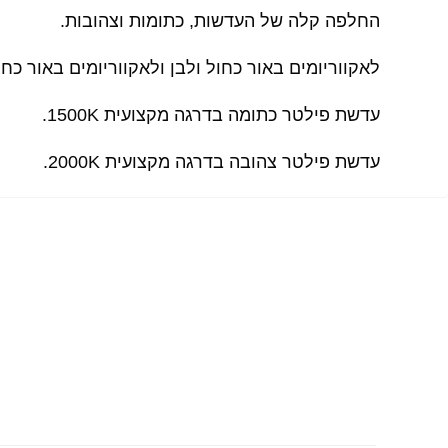
החלפה קלה של העדשות, כתומות וצהובות.
לאקווריומים באור כחול ולבן ולאקווריומים באור כחול בלבד. ניתן להשת
עדשת פילטר כתומה בדרגה מקצועית 1500K.
עדשת פילטר צהובה בדרגה מקצועית 2000K.