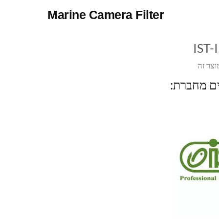
Marine Camera Filter
IST-
וצר זה
ים מחברת: