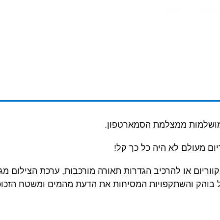
 מושלמות ממצלמת הסמארטפון.
יום מעולם לא היה כל כך קל!
ריום או להרכיב הגדרות תאורה מורכבות, ערכת הצילום מגי
ל בוהק והשתקפויות המסיחות את הדעת מהמים ומשטח הזכוכ