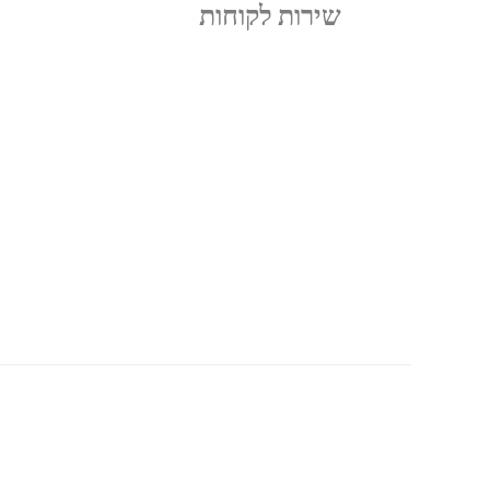
שירות לקוחות