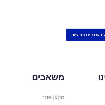
ו
משאבים
תקנון אתר