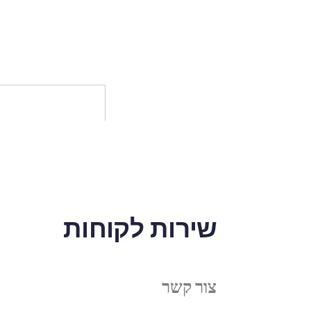
שירות לקוחות
צור קשר