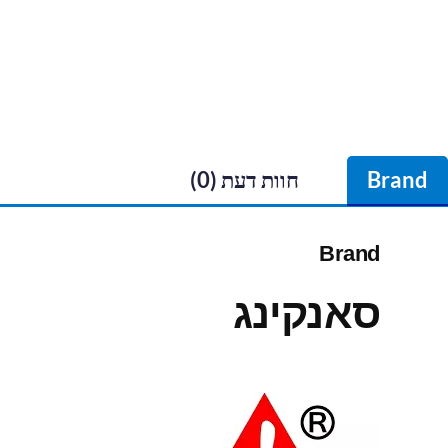
Brand
חוות דעת (0)
Brand
סאנקינג