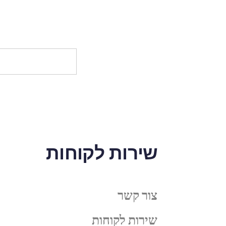
שירות לקוחות
צור קשר
שירות לקוחות