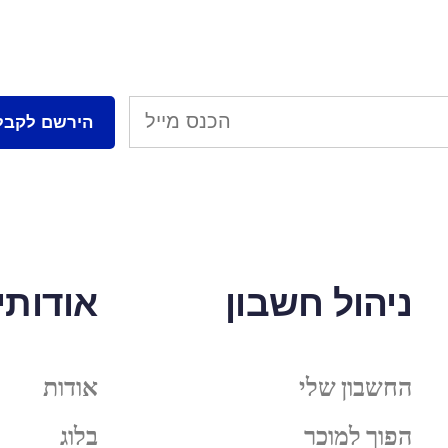
ניהול חשבון
אודותינ
החשבון שלי
אודות
הפוך למוכר
בלוג