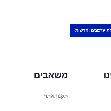
ו
משאבים
תקנון אתר