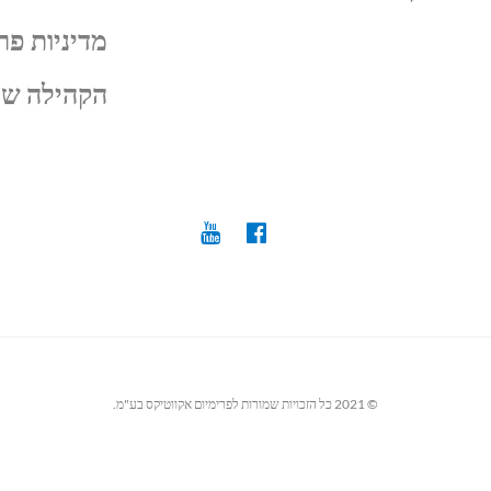
מדיניות פר
הקהילה של
© 2021 כל הזכויות שמורות לפרימיום אקווטיקס בע"מ.