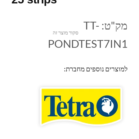
מק"ט:
TT-
סקור מוצר זה
PONDTEST7IN1
למוצרים נוספים מחברת: