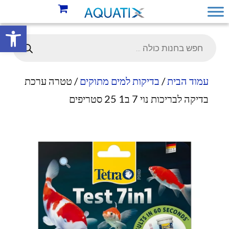
פתח סרגל 
עמוד הבית
/
בדיקות למים מתוקים
/ טטרה ערכת
בדיקה לבריכות נוי 7 ב1 25 סטריפים