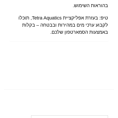
בהוראות השימוש.
טיפ: בעזרת אפליקציית Tetra Aquatics, תוכלו
לקבוע ערכי מים במהירות ובבטחה – בקלות
באמצעות הסמארטפון שלכם.