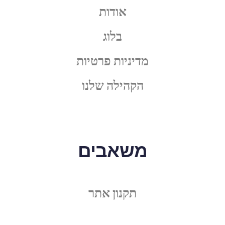
אודות
בלוג
מדיניות פרטיות
הקהילה שלנו
משאבים
תקנון אתר