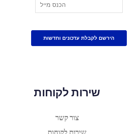
שירות לקוחות
צור קשר
שירות לקוחות