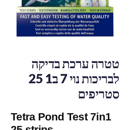
טטרה ערכת בדיקה
לבריכות נוי 7 ב1 25
סטריפים
Tetra Pond Test 7in1
25 strips