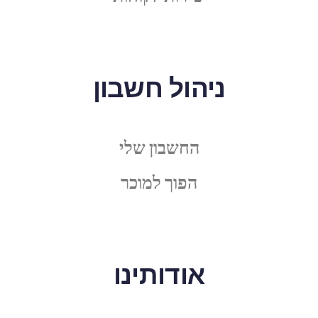
ניהול חשבון
החשבון שלי
הפוך למוכר
אודותינו