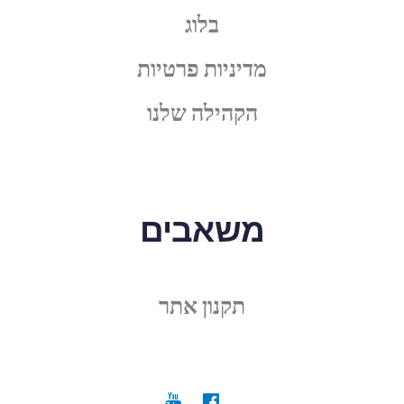
בלוג
מדיניות פרטיות
הקהילה שלנו
משאבים
תקנון אתר