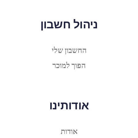
ניהול חשבון
החשבון שלי
הפוך למוכר
אודותינו
אודות