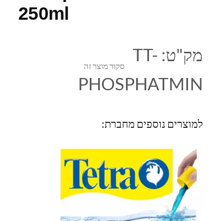
250ml
מק"ט:
TT-
סקור מוצר זה
PHOSPHATMIN
למוצרים נוספים מחברת: