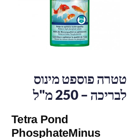
טטרה פוספט מינוס
לבריכה – 250 מ"ל
Tetra Pond
PhosphateMinus