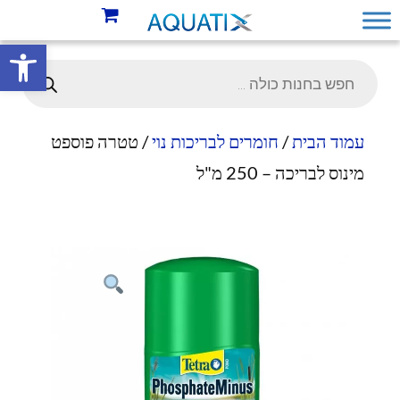
פתח סרגל 
עמוד הבית
/
חומרים לבריכות נוי
/ טטרה פוספט
מינוס לבריכה – 250 מ"ל