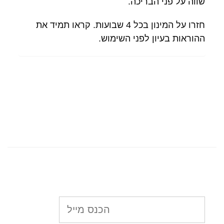
שווה על פני הבריכה.
חזרו על המינון בכל 4 שבועות. קראו תמיד את
ההוראות בעיון לפני השימוש.