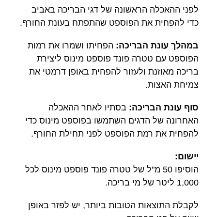
לפני ההאכלה הראשונה של דגי הבריכה באביב
כדי להפחית את הפוספט שהתפתח בעונת החורף.
במהלך עונת הבריכה:
הפחיתו ושמרו את רמות
הפוספט עם טטרה פונד פוספט מינוס ליצירת
בריכה מאוזנת ולעזור להפחית באופן דרמטי את
צמיחת האצות.
סוף עונת הבריכה:
בסתיו לאחר ההאכלה
האחרונה של הדגים השתמשו בפוספט מינוס כדי
להפחית את רמת הפוספט לפני תחילת החורף.
יישום:
הוסיפו 50 מ"ל של טטרה פונד פוספט מינוס לכל
1,000 ליטר של מי בריכה.
לקבלת התוצאות הטובות ביותר, יש לפזר באופן