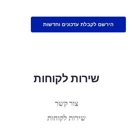
שירות לקוחות
צור קשר
שירות לקוחות