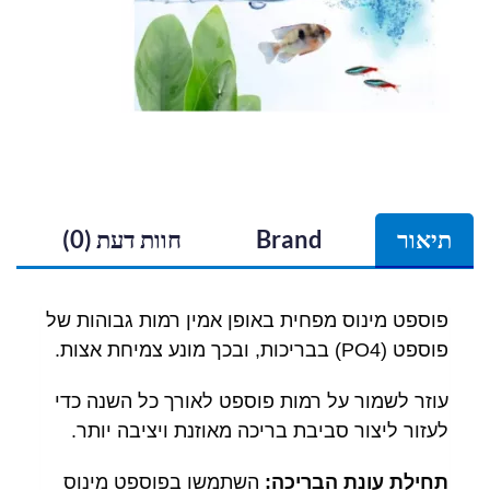
תיאור
Brand
חוות דעת (0)
פוספט מינוס מפחית באופן אמין רמות גבוהות של
פוספט (PO4) בבריכות, ובכך מונע צמיחת אצות.
עוזר לשמור על רמות פוספט לאורך כל השנה כדי
לעזור ליצור סביבת בריכה מאוזנת ויציבה יותר.
תחילת עונת הבריכה:
השתמשו בפוספט מינוס