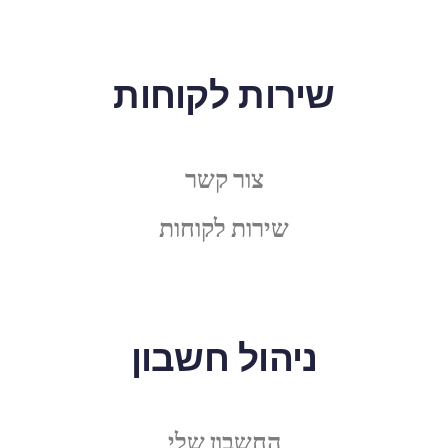
שירות לקוחות
צור קשר
שירות לקוחות
ניהול חשבון
החשבון שלי