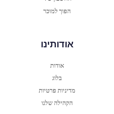
הפוך למוכר
אודותינו
אודות
בלוג
מדיניות פרטיות
הקהילה שלנו