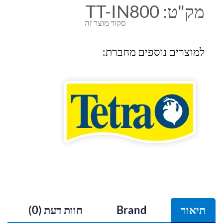
מק"ט:
TT-IN800
סקור מוצר זה
למוצרים נוספים מחברת:
תיאור
Brand
חוות דעת (0)