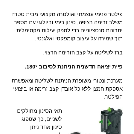
פילטר פנימי עוצמתי ואולטרה מקצועי מבית טטרה
משלב זרימה רציפה, סינון כימי וביולוגי עם מספר
יתרונות סנסציוניים כדי לספק יעילות מקסימלית
תוך שמירה על עיצוב קומפקטי ואלגנטי.
ברז לשליטה על קצב הזרימה הרצוי.
פיית יציאה חדשנית הניתנת לסיבוב 180°.
מערכת ונטורי משופרת הניתנת לשליטה ומאפשרת
אספקת חמצן ללא כל אובדן קצב זרימה או ביצועי
הפילטר.
תאי הסינון מחולקים
לשניים, כך שספוג
סינון אחד ניתן