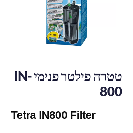
טטרה פילטר פנימי IN-
800
Tetra IN800 Filter