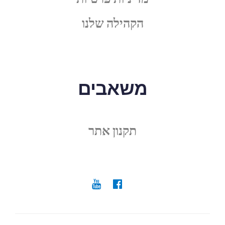
הקהילה שלנו
משאבים
תקנון אתר