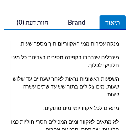
תיאור
Brand
חוות דעת (0)
מנקה עכירות ממי האקווריום תוך מספר שעות.
מינרלים שנבחרו בקפידה מסירים בעדינות כל מיני
חלקיקי לכלוך.
השפעות ראשוניות נראות לאחר שעתיים עד שלוש
שעות.
מים צלולים בתוך שש עד שתים עשרה
שעות.
מתאים לכל אקווריומי מים מתוקים.
לא מתאים לאקווריומים המכילים חסרי חוליות כמו
חלזונות, שרימפס וסרטנים אחרים.