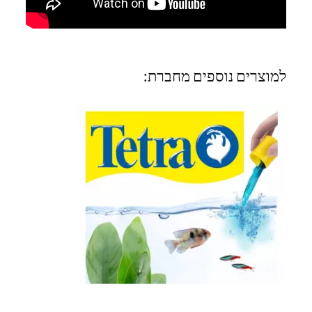
למוצרים נוספים מחברת: