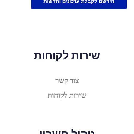
שירות לקוחות
צור קשר
שירות לקוחות