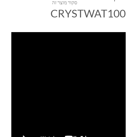
סקור מוצר זה
CRYSTWAT100