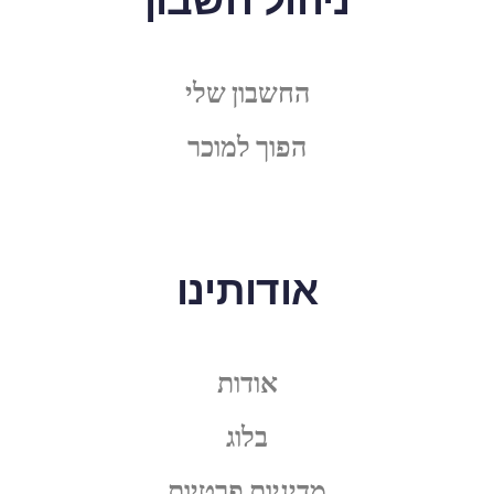
ניהול חשבון
החשבון שלי
הפוך למוכר
אודותינו
אודות
בלוג
מדיניות פרטיות