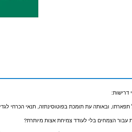
 דרישות:
תפארתו, ובאותה עת תומכת בפוטוסינתזה, תנאי הכרחי לגדי
 עבור הצמחים בלי לעודד צמיחת אצות מיותרת?