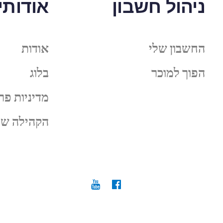
ניהול חשבון
אודותינ
החשבון שלי
אודות
הפוך למוכר
בלוג
מדיניות פר
הקהילה של