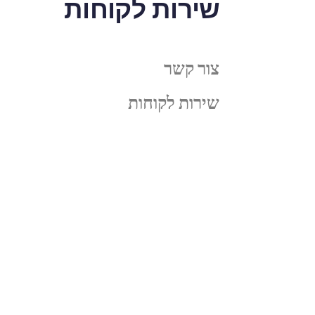
שירות לקוחות
צור קשר
שירות לקוחות