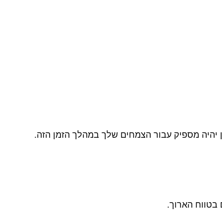
 יהיה מספיק עבור הצמחים שלך במהלך הזמן הזה.
בטווח הארוך.