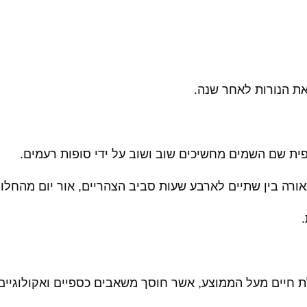
את הנורות לאחר שנה.
ית שם השמים מחשיכים שוב ושוב על ידי סופות רעמים.
רה בין שתיים לארבע שעות סביב הצהריים, אור יום מהחלון
 חיים מעל הממוצע, אשר חוסך משאבים כספיים ואקולוגיים 