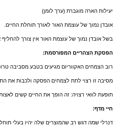
יעילות הארה מוגברת (ערך לומן)
אובדן נמוך של עוצמת האור לאורך תוחלת החיים.
בשל אובדן נמוך של עוצמת האור אין צורך להחליף 
הפסקת הצהריים המפורסמת:
רוב הצמחים האקווריום מגיעים בטבע מסביבה טרופ
מסיבה זו רצוי לתת לצמחים הפסקה ולכבות את התאו
תופעת לוואי רצויה: זה הופך את החיים קשים לאצות.
חיי מדף:
דנרלי שמה דגש רב שהמוצרים שלה יהיו בעלי תוחלת