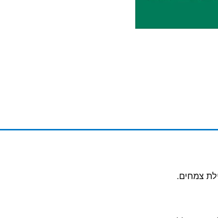
לת צמחים.