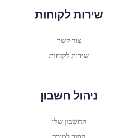
שירות לקוחות
צור קשר
שירות לקוחות
ניהול חשבון
החשבון שלי
הפוך למוכר