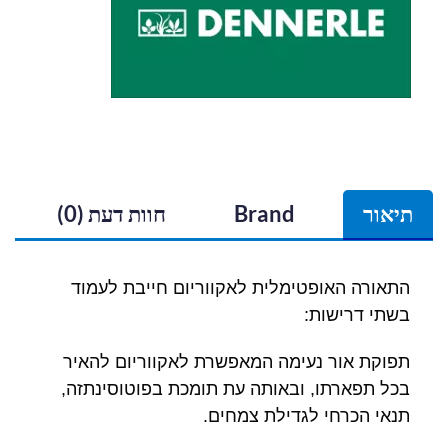
תיאור
Brand
חוות דעת (0)
התאורה האופטימלית לאקווריום חייבת לעמוד
בשתי דרישות:
תפוקת אור נעימה המאפשרת לאקווריום להאיר
בכל תפארתו, ובאותה עת תומכת בפוטוסינתזה,
תנאי הכרחי לגדילת צמחים.