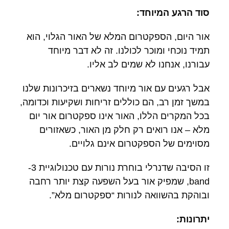
סוד הרגע המיוחד:
אור היום, הספקטרום המלא של האור הגלוי, הוא
תמיד נוכחי ומוכר לכולנו. זה לא דבר מיוחד
עבורנו, אנחנו לא שמים לב אליו.
אבל רגעים עם אור מיוחד נשארים בזיכרונות שלנו
במשך זמן רב, הם כוללים זריחות ושקיעות וכדומה,
בכל המקרים הללו, האור אינו ספקטרום אור יום
מלא – אנו רואים רק חלק מן האור, כשאזורים
מסוימים של הספקטרום אינם גלויים.
זו הסיבה שדנרלי בוחרת נורות עם טכנולוגיית 3-
band, שמפיק אור בעל השפעה קצת יותר רחבה
ובוהקת בהשוואה לנורות “ספקטרום מלא”.
יתרונות: