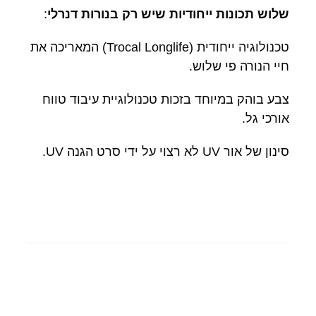
שלוש תכונות ייחודיות שיש רק בנורות דנרלי
:
טכנולוגיה ייחודית (Trocal Longlife) המאריכה את
חיי הנורה פי שלוש.
צבע בוהק במיוחד בזכות טכנולוגיית עיבוד טווח
אורכי גל.
סינון של אור UV לא רצוי על ידי סרט הגנה UV.