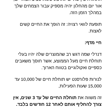
אור יום מהחלון יהיה מספיק עבור הצמחים שלך
במהלך הזמן הזה.
תופעת לוואי רצויה: זה הופך את החיים קשים
לאצות.
חיי מדף:
דנרלי שמה דגש רב שהמוצרים שלה יהיו בעלי
תוחלת חיים מעל הממוצע, אשר חוסך משאבים
כספיים ואקולוגיים בטווח הארוך.
לנורות פלורסנט יש תוחלת חיים של 10,000 עד
15,000 שעות הפעילות,
זה משווה את
תוחלת החיים של עד 3 שנים, אין
צורך להחליף אותם לאחר 12 חודשים בלבד.