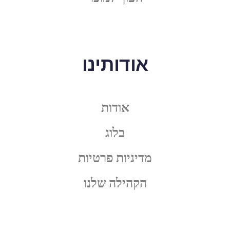
אודותינו
אודות
בלוג
מדיניות פרטיות
הקהילה שלנו