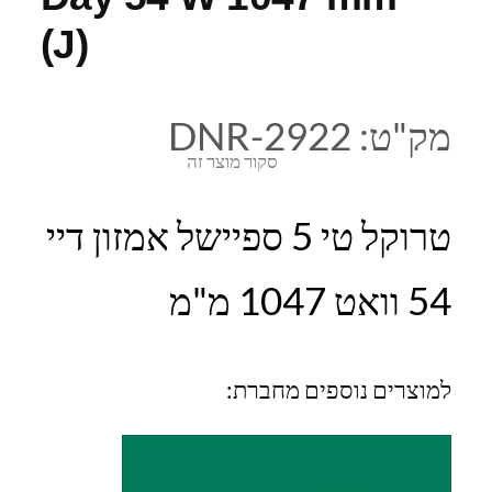
(J)
מק"ט:
DNR-2922
סקור מוצר זה
טרוקל טי 5 ספיישל אמזון דיי
54 וואט 1047 מ"מ
למוצרים נוספים מחברת: