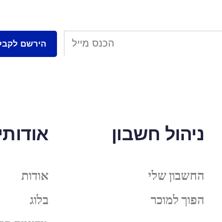
ניהול חשבון
אודותינ
החשבון שלי
אודות
הפוך למוכר
בלוג