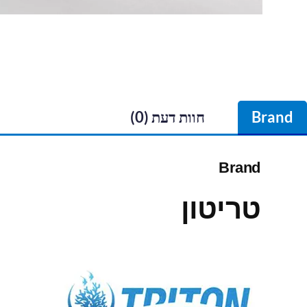
Brand
חוות דעת (0)
Brand
טריטון