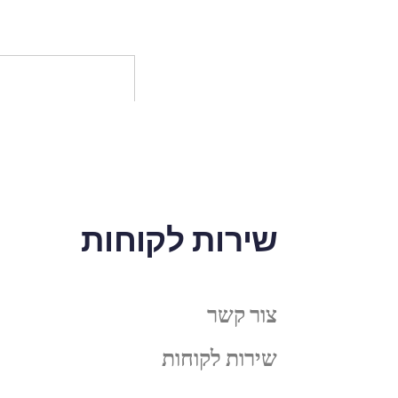
שירות לקוחות
צור קשר
שירות לקוחות