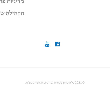
מדיניות פר
הקהילה של
© 2021 כל הזכויות שמורות לפרימיום אקווטיקס בע"מ.