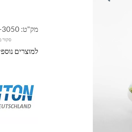
מק"ט:
-3050
סקור מ
למוצרים נוספ